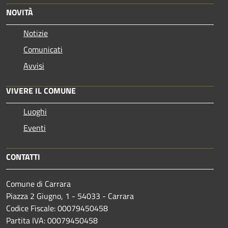
NOVITÀ
Notizie
Comunicati
Avvisi
VIVERE IL COMUNE
Luoghi
Eventi
CONTATTI
Comune di Carrara
Piazza 2 Giugno, 1 - 54033 - Carrara
Codice Fiscale: 00079450458
Partita IVA: 00079450458