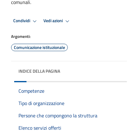
comunali.
Condividi
Vedi azioni
Argomenti:
Comunicazione istituzionale
INDICE DELLA PAGINA
Competenze
Tipo di organizzazione
Persone che compongono la struttura
Elenco servizi offerti