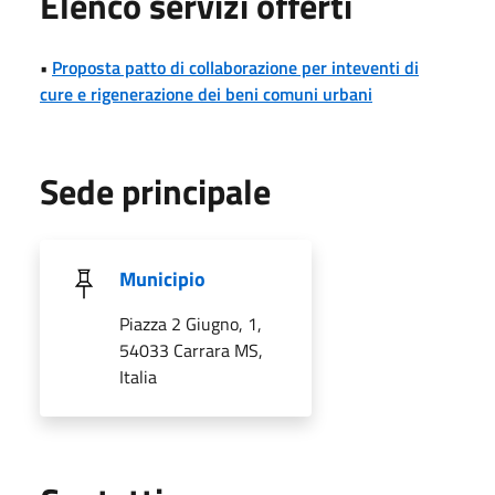
Elenco servizi offerti
•
Proposta patto di collaborazione per inteventi di
cure e rigenerazione dei beni comuni urbani
Sede principale
Municipio
Piazza 2 Giugno, 1,
54033 Carrara MS,
Italia