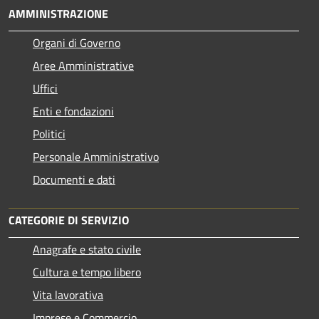
AMMINISTRAZIONE
Organi di Governo
Aree Amministrative
Uffici
Enti e fondazioni
Politici
Personale Amministrativo
Documenti e dati
CATEGORIE DI SERVIZIO
Anagrafe e stato civile
Cultura e tempo libero
Vita lavorativa
Imprese e Commercio