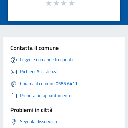
Contatta il comune
Leggi le domande frequenti
Richiedi Assistenza
Chiama il comune 0585 6411
Prenota un appuntamento
Problemi in città
Segnala disservizio