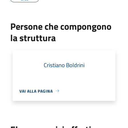
Persone che compongono
la struttura
Cristiano Boldrini
VAI ALLA PAGINA