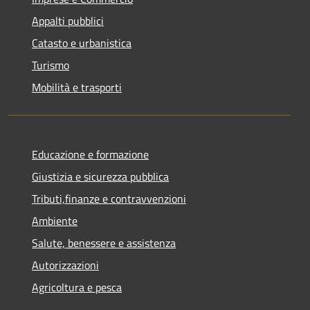
Appalti pubblici
Catasto e urbanistica
Turismo
Mobilità e trasporti
Educazione e formazione
Giustizia e sicurezza pubblica
Tributi,finanze e contravvenzioni
Ambiente
Salute, benessere e assistenza
Autorizzazioni
Agricoltura e pesca