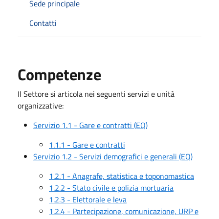
Sede principale
Contatti
Competenze
Il Settore si articola nei seguenti servizi e unità
organizzative:
Servizio 1.1 - Gare e contratti (EQ)
1.1.1 - Gare e contratti
Servizio 1.2 - Servizi demografici e generali (EQ)
1.2.1 - Anagrafe, statistica e toponomastica
1.2.2 - Stato civile e polizia mortuaria
1.2.3 - Elettorale e leva
1.2.4 - Partecipazione, comunicazione, URP e