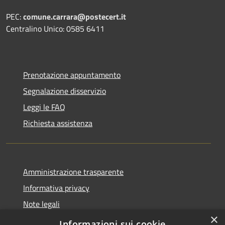
PEC:
comune.carrara@postecert.it
Centralino Unico: 0585 6411
Prenotazione appuntamento
Segnalazione disservizio
Leggi le FAQ
Richiesta assistenza
Amministrazione trasparente
Informativa privacy
Note legali
×
Dichiarazione di accessibilità
Informazioni sui cookie