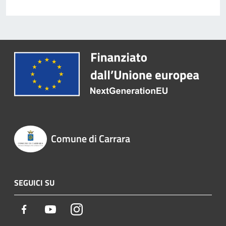
Comune di Carrara
SEGUICI SU
Facebook
Youtube
Instagram