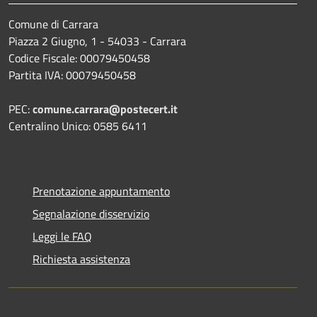
Comune di Carrara
Piazza 2 Giugno, 1 - 54033 - Carrara
Codice Fiscale: 00079450458
Partita IVA: 00079450458
PEC:
comune.carrara@postecert.it
Centralino Unico: 0585 6411
Prenotazione appuntamento
Segnalazione disservizio
Leggi le FAQ
Richiesta assistenza