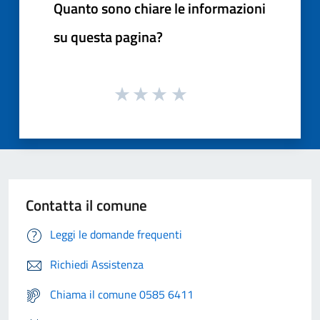
Quanto sono chiare le informazioni
su questa pagina?
Contatta il comune
Leggi le domande frequenti
Richiedi Assistenza
Chiama il comune 0585 6411