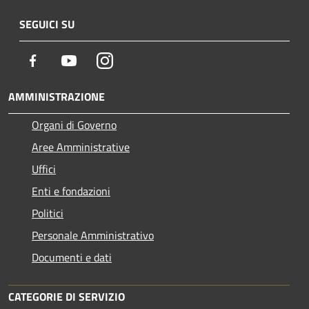
SEGUICI SU
Facebook
Youtube
Instagram
AMMINISTRAZIONE
Organi di Governo
Aree Amministrative
Uffici
Enti e fondazioni
Politici
Personale Amministrativo
Documenti e dati
CATEGORIE DI SERVIZIO