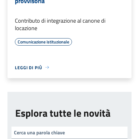
provvisoria
Contributo di integrazione al canone di
locazione
Comunicazione istituzionale
LEGGI DI PIÙ
Esplora tutte le novità