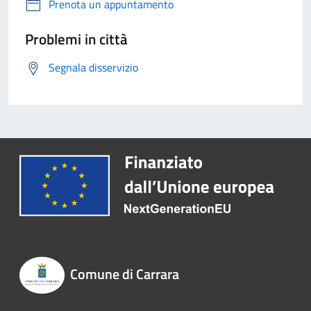
Prenota un appuntamento
Problemi in città
Segnala disservizio
Comune di Carrara