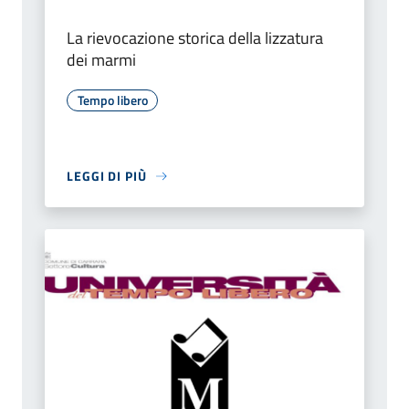
La rievocazione storica della lizzatura
dei marmi
Tempo libero
LEGGI DI PIÙ