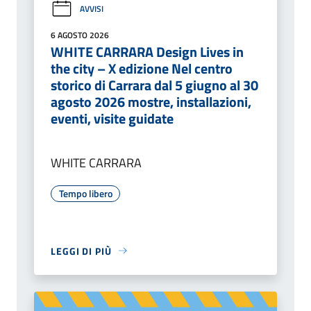
AVVISI
6 AGOSTO 2026
WHITE CARRARA Design Lives in
the city – X edizione Nel centro
storico di Carrara dal 5 giugno al 30
agosto 2026 mostre, installazioni,
eventi, visite guidate
WHITE CARRARA
Tempo libero
LEGGI DI PIÙ