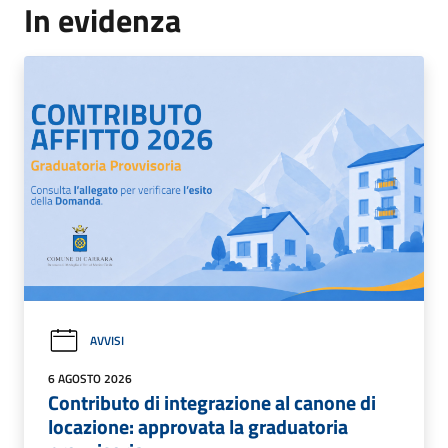
In evidenza
AVVISI
6 AGOSTO 2026
Contributo di integrazione al canone di
locazione: approvata la graduatoria