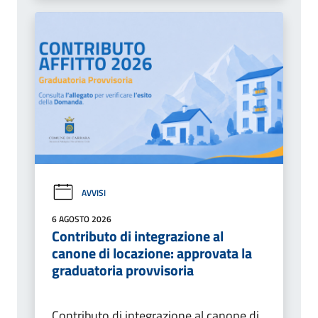
AVVISI
6 AGOSTO 2026
Contributo di integrazione al
canone di locazione: approvata la
graduatoria provvisoria
Contributo di integrazione al canone di