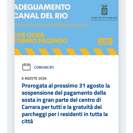
COMUNICATI
6 AGOSTO 2026
Prorogata al prossimo 31 agosto la
sospensione del pagamento della
sosta in gran parte del centro di
Carrara per tutti e la gratuità dei
parcheggi per i residenti in tutta la
città