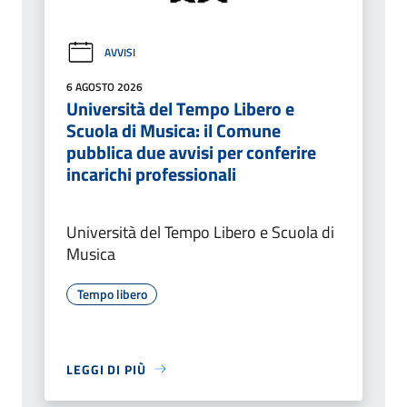
AVVISI
6 AGOSTO 2026
Università del Tempo Libero e
Scuola di Musica: il Comune
pubblica due avvisi per conferire
incarichi professionali
Università del Tempo Libero e Scuola di
Musica
Tempo libero
LEGGI DI PIÙ