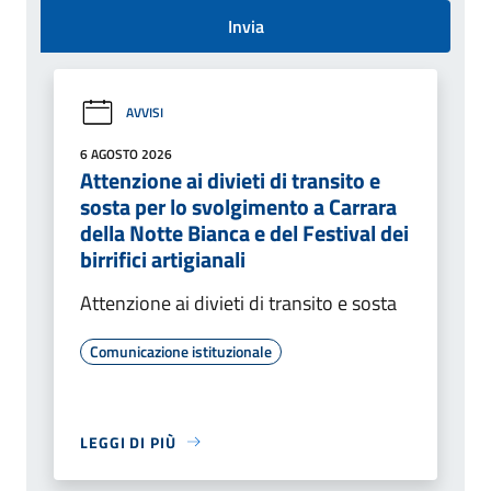
Invia
AVVISI
6 AGOSTO 2026
Attenzione ai divieti di transito e
sosta per lo svolgimento a Carrara
della Notte Bianca e del Festival dei
birrifici artigianali
Attenzione ai divieti di transito e sosta
Comunicazione istituzionale
LEGGI DI PIÙ