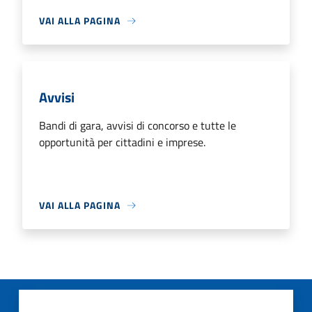
VAI ALLA PAGINA
Avvisi
Bandi di gara, avvisi di concorso e tutte le
opportunità per cittadini e imprese.
VAI ALLA PAGINA