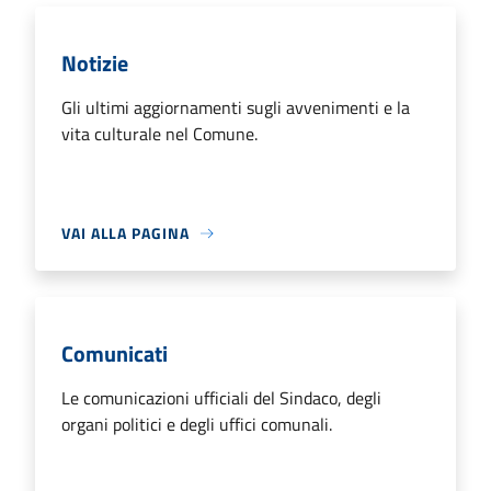
Notizie
Gli ultimi aggiornamenti sugli avvenimenti e la
vita culturale nel Comune.
VAI ALLA PAGINA
Comunicati
Le comunicazioni ufficiali del Sindaco, degli
organi politici e degli uffici comunali.