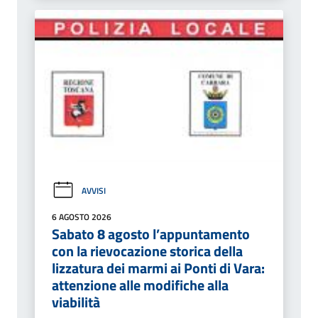
AVVISI
6 AGOSTO 2026
Sabato 8 agosto l’appuntamento
con la rievocazione storica della
lizzatura dei marmi ai Ponti di Vara:
attenzione alle modifiche alla
viabilità