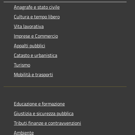
Anagrafe e stato civile
Cultura e tempo libero
Vita lavorativa
Imprese e Commercio
Appalti pubblici
Catasto e urbanistica
Turismo
Mobilità e trasporti
Educazione e formazione
Giustizia e sicurezza pubblica
Tributi,finanze e contravvenzioni
Ambiente