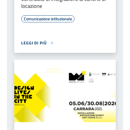
locazione
Comunicazione istituzionale
LEGGI DI PIÙ