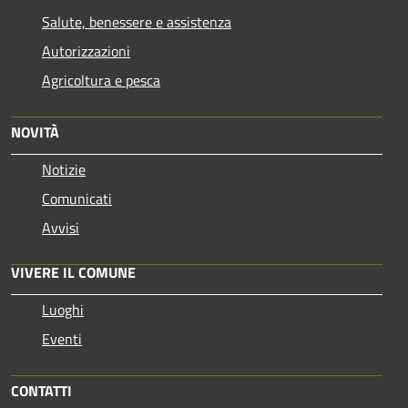
Salute, benessere e assistenza
Autorizzazioni
Agricoltura e pesca
NOVITÀ
Notizie
Comunicati
Avvisi
VIVERE IL COMUNE
Luoghi
Eventi
CONTATTI