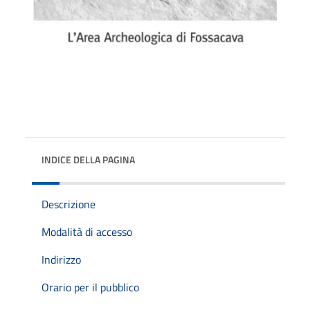
INDICE DELLA PAGINA
Descrizione
Modalità di accesso
Indirizzo
Orario per il pubblico