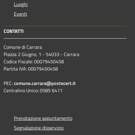
Luoghi
Eventi
CONTATTI
Comune di Carrara
Piazza 2 Giugno, 1 - 54033 - Carrara
Codice Fiscale: 00079450458
Partita IVA: 00079450458
PEC:
comune.carrara@postecert.it
Centralino Unico: 0585 6411
Prenotazione appuntamento
Segnalazione disservizio