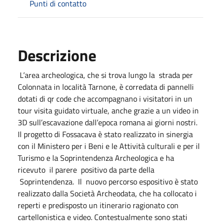
Punti di contatto
Descrizione
L’area archeologica, che si trova lungo la strada per
Colonnata in località Tarnone, è corredata di pannelli
dotati di qr code che accompagnano i visitatori in un
tour visita guidato virtuale, anche grazie a un video in
3D sull’escavazione dall’epoca romana ai giorni nostri.
Il progetto di Fossacava è stato realizzato in sinergia
con il Ministero per i Beni e le Attività culturali e per il
Turismo e la Soprintendenza Archeologica e ha
ricevuto il parere positivo da parte della
Soprintendenza. Il nuovo percorso espositivo è stato
realizzato dalla Società Archeodata, che ha collocato i
reperti e predisposto un itinerario ragionato con
cartellonistica e video. Contestualmente sono stati