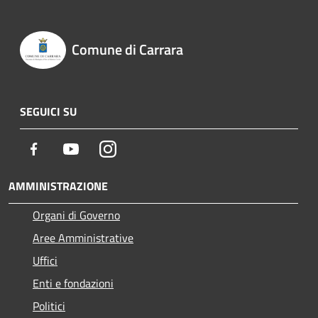
Comune di Carrara
SEGUICI SU
Facebook
Youtube
Instagram
AMMINISTRAZIONE
Organi di Governo
Aree Amministrative
Uffici
Enti e fondazioni
Politici