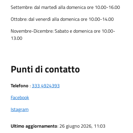
Settembre: dal martedì alla domenica ore 10.00-16.00
Ottobre: dal venerdì alla domenica ore 10.00-14.00
Novembre-Dicembre: Sabato e domenica ore 10.00-
13.00
Punti di contatto
Telefono
:
333 4924393
Facebook
Istagram
Ultimo aggiornamento
: 26 giugno 2026, 11:03