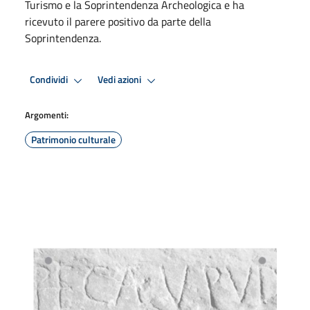
Turismo e la Soprintendenza Archeologica e ha
ricevuto il parere positivo da parte della
Soprintendenza.
Condividi
Vedi azioni
Argomenti:
Patrimonio culturale