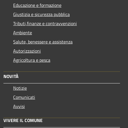
Educazione e formazione
Giustizia e sicurezza pubblica
Tributi,finanze e contravvenzioni
Ambiente
Salute, benessere e assistenza
Autorizzazioni
Agricoltura e pesca
NOVITÀ
Notizie
Comunicati
Avvisi
VIVERE IL COMUNE