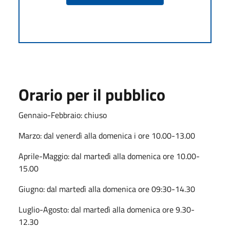
Orario per il pubblico
Gennaio-Febbraio: chiuso
Marzo: dal venerdì alla domenica i ore 10.00-13.00
Aprile-Maggio: dal martedì alla domenica ore 10.00-
15.00
Giugno: dal martedì alla domenica ore 09:30-14.30
Luglio-Agosto: dal martedì alla domenica ore 9.30-
12.30