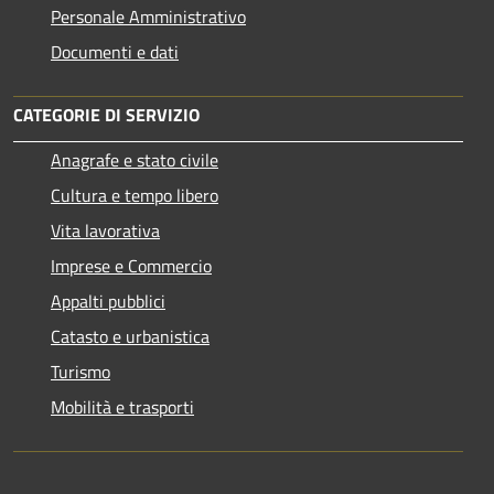
Personale Amministrativo
Documenti e dati
CATEGORIE DI SERVIZIO
Anagrafe e stato civile
Cultura e tempo libero
Vita lavorativa
Imprese e Commercio
Appalti pubblici
Catasto e urbanistica
Turismo
Mobilità e trasporti