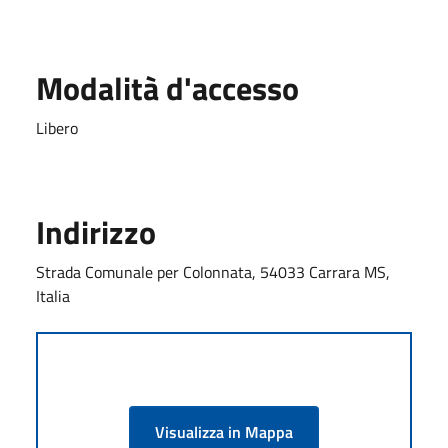
Modalità d'accesso
Libero
Indirizzo
Strada Comunale per Colonnata, 54033 Carrara MS,
Italia
Visualizza in Mappa