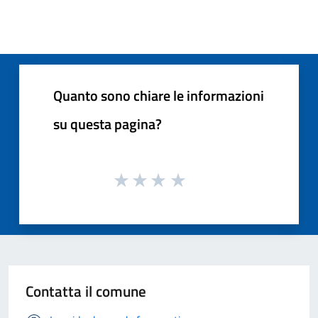
Quanto sono chiare le informazioni
su questa pagina?
Contatta il comune