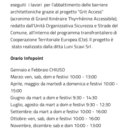
eseguiti i lavori per l’abbattimento delle barriere
architettoniche grazie al progetto "Grit Access"
(acronimo di Grand Itinéraire Thyrrhénine Accessibile),
redatto dall’Unità Organizzativa Sicurezza e Strade del
Comune, all’interno del programma transfrontaliero di
Cooperazione Territoriale Europea (Cte). Il progetto è
stato realizzato dalla ditta Luni Scavi Srl .
Orario Infopoint
Gennaio e Febbraio CHIUSO
Marzo: ven, sab, dom e festivi 10:00 - 13:00
Aprile, maggio: da martedì a domenica e festivi 10:00 -
15:00
Giugno: da mart a dom e festivi 9:30 - 14:30
Luglio, agosto: da mart a dom e festivi 9:30 - 12:30
Settembre: da mart a dom e festivi 10:00 - 16:00
Ottobre: ven, sab, dom e festivi 10:00 - 16:00
Novembre, dicembre: sab e dom 10:00 - 13:00