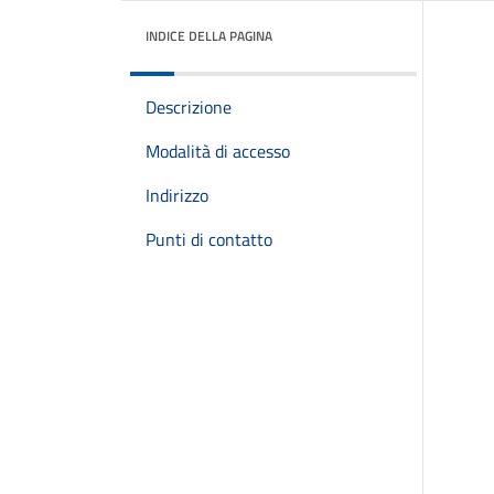
INDICE DELLA PAGINA
Descrizione
Modalità di accesso
Indirizzo
Punti di contatto