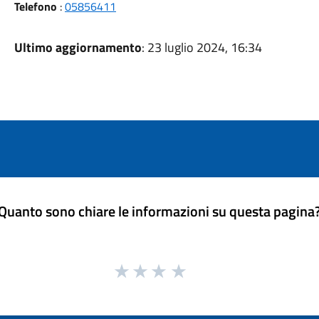
Telefono
:
05856411
Ultimo aggiornamento
: 23 luglio 2024, 16:34
Quanto sono chiare le informazioni su questa pagina