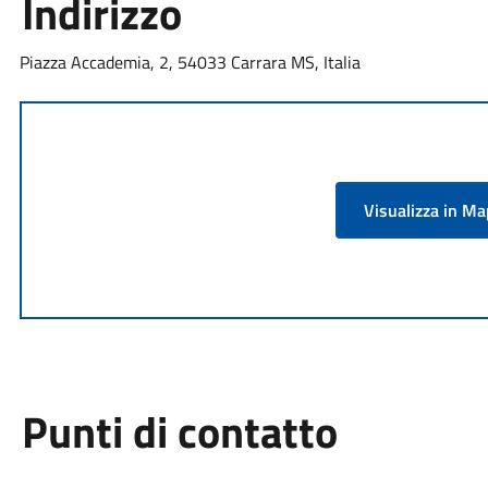
Indirizzo
Piazza Accademia, 2, 54033 Carrara MS, Italia
Visualizza in M
Punti di contatto