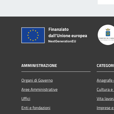
AMMINISTRAZIONE
CATEGORI
Organi di Governo
Anagrafe e
Aree Amministrative
Cultura e
Uffici
Vita lavor
Enti e fondazioni
Imprese 