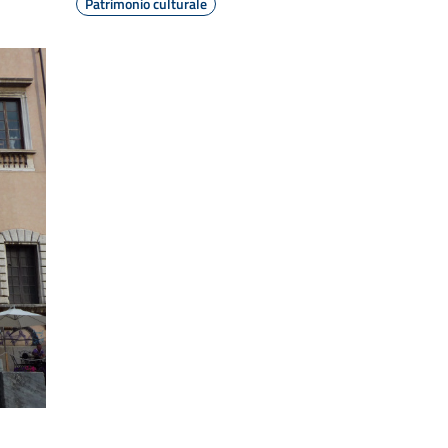
Patrimonio culturale