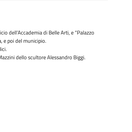
icio dell’Accademia di Belle Arti, e “Palazzo
, e poi del municipio.
ici.
azzini dello scultore Alessandro Biggi.