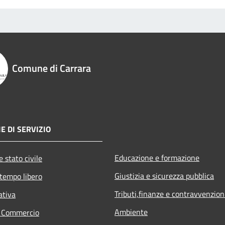
Comune di Carrara
E DI SERVIZIO
Educazione e formazione
 stato civile
Giustizia e sicurezza pubblica
 tempo libero
Tributi,finanze e contravvenzion
ativa
Ambiente
e Commercio