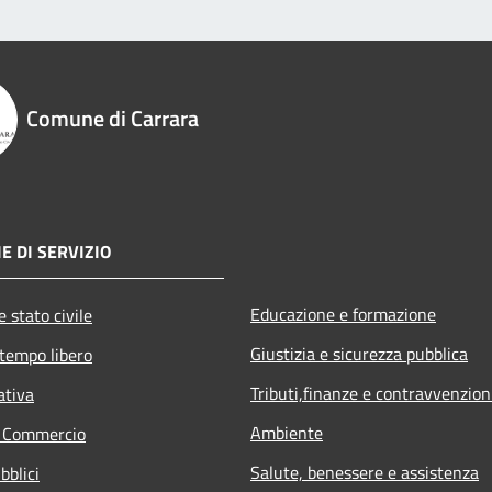
Comune di Carrara
E DI SERVIZIO
Educazione e formazione
 stato civile
Giustizia e sicurezza pubblica
 tempo libero
Tributi,finanze e contravvenzion
ativa
Ambiente
e Commercio
Salute, benessere e assistenza
bblici