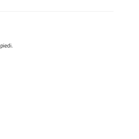
piedi.