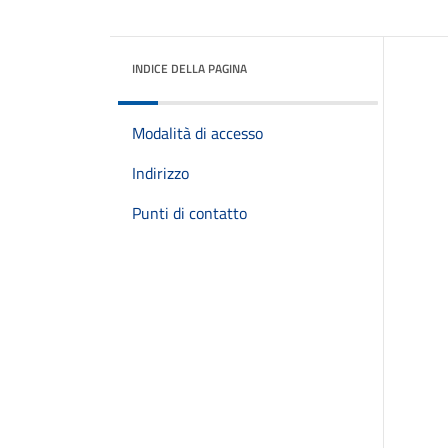
INDICE DELLA PAGINA
Modalità di accesso
Indirizzo
Punti di contatto