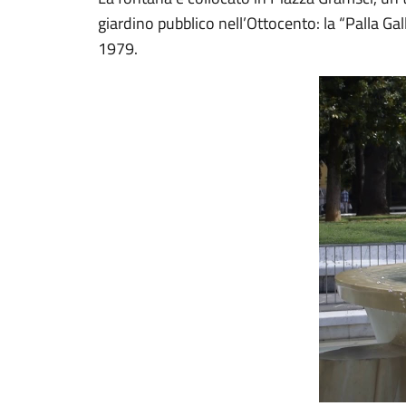
giardino pubblico nell’Ottocento: la “Palla G
1979.