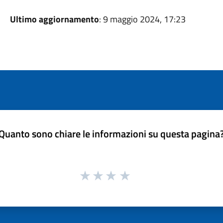
Ultimo aggiornamento
: 9 maggio 2024, 17:23
Quanto sono chiare le informazioni su questa pagina