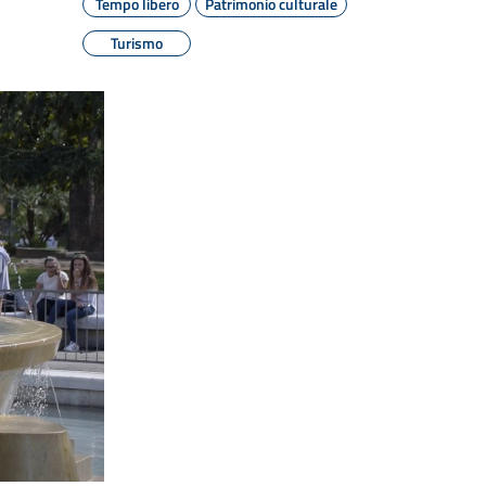
Tempo libero
Patrimonio culturale
Turismo