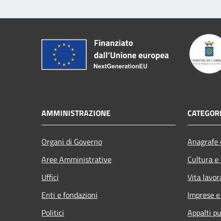
AMMINISTRAZIONE
CATEGORI
Organi di Governo
Anagrafe e
Aree Amministrative
Cultura e
Uffici
Vita lavor
Enti e fondazioni
Imprese 
Politici
Appalti pu