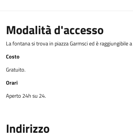
Modalità d'accesso
La fontana si trova in piazza Garmsci ed è raggiungibile a 
Costo
Gratuito.
Orari
Aperto 24h su 24.
Indirizzo