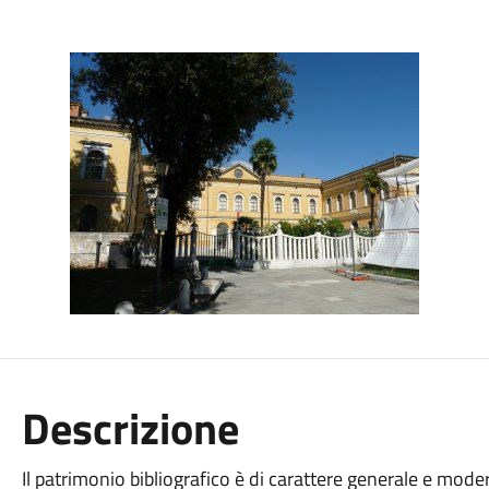
Descrizione
Il patrimonio bibliografico è di carattere generale e mode