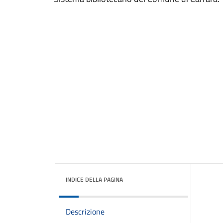
INDICE DELLA PAGINA
Descrizione