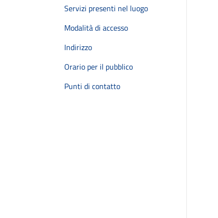
Servizi presenti nel luogo
Modalità di accesso
Indirizzo
Orario per il pubblico
Punti di contatto