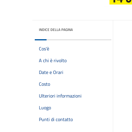
INDICE DELLA PAGINA
Cos'è
A chi è rivolto
Date e Orari
Costo
Ulteriori informazioni
Luogo
Punti di contatto