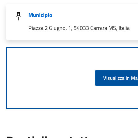
Municipio
Piazza 2 Giugno, 1, 54033 Carrara MS, Italia
Visualizza in M