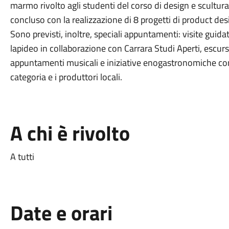
marmo rivolto agli studenti del corso di design e scultura
concluso con la realizzazione di 8 progetti di product de
Sono previsti, inoltre, speciali appuntamenti: visite guidate
lapideo in collaborazione con Carrara Studi Aperti, escursion
appuntamenti musicali e iniziative enogastronomiche con 
categoria e i produttori locali.
A chi è rivolto
A tutti
Date e orari