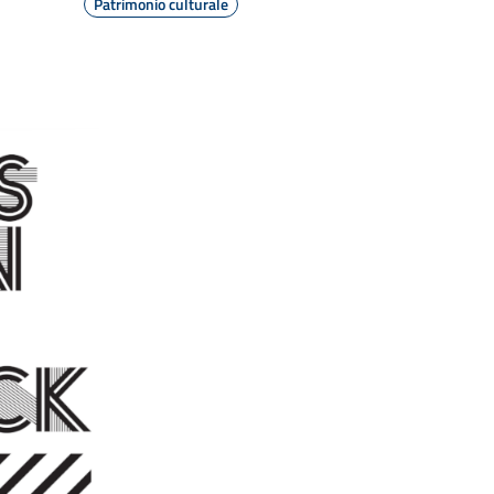
Patrimonio culturale