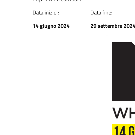
Data inizio :
Data fine:
14 giugno 2024
29 settembre 202