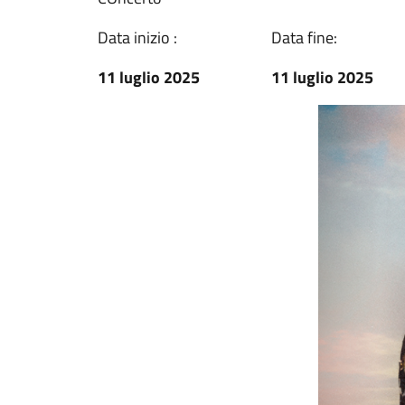
Data inizio :
Data fine:
11 luglio 2025
11 luglio 2025