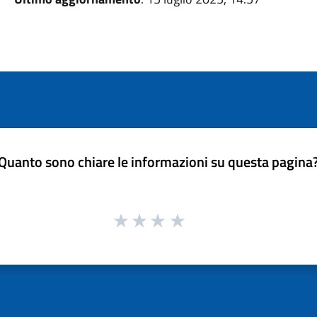
Quanto sono chiare le informazioni su questa pagina