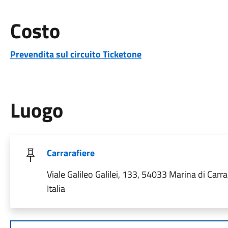
Costo
Prevendita sul circuito Ticketone
Luogo
Carrarafiere
Viale Galileo Galilei, 133, 54033 Marina di Carr
Italia