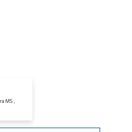
ara MS ,