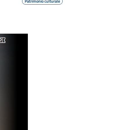
Patrimonio culturale