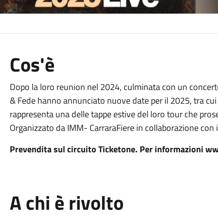
Cos'è
Dopo la loro reunion nel 2024, culminata con un concerto
& Fede hanno annunciato nuove date per il 2025, tra cui qu
rappresenta una delle tappe estive del loro tour che prose
Organizzato da IMM- CarraraFiere in collaborazione con 
Prevendita sul circuito Ticketone. Per informazioni 
A chi è rivolto