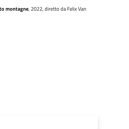
tto montagne
, 2022, diretto da Felix Van