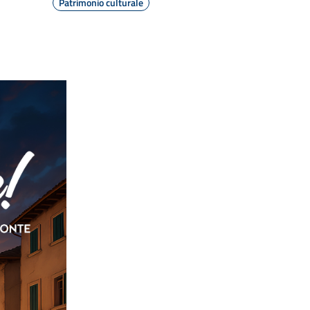
Patrimonio culturale