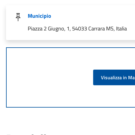
Municipio
Piazza 2 Giugno, 1, 54033 Carrara MS, Italia
Visualizza in M