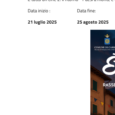
Data inizio :
Data fine:
21 luglio 2025
25 agosto 2025