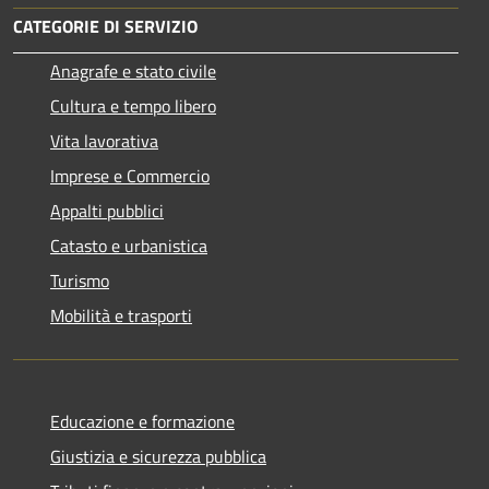
CATEGORIE DI SERVIZIO
Anagrafe e stato civile
Cultura e tempo libero
Vita lavorativa
Imprese e Commercio
Appalti pubblici
Catasto e urbanistica
Turismo
Mobilità e trasporti
Educazione e formazione
Giustizia e sicurezza pubblica