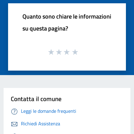
Quanto sono chiare le informazioni
su questa pagina?
Contatta il comune
Leggi le domande frequenti
Richiedi Assistenza