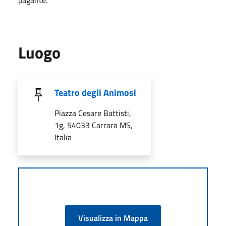
Luogo
Teatro degli Animosi
Piazza Cesare Battisti,
1g, 54033 Carrara MS,
Italia
Visualizza in Mappa