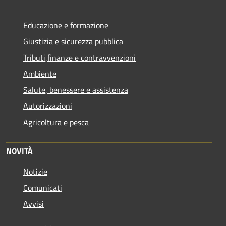
Educazione e formazione
Giustizia e sicurezza pubblica
Tributi,finanze e contravvenzioni
Ambiente
Salute, benessere e assistenza
Autorizzazioni
Agricoltura e pesca
NOVITÀ
Notizie
Comunicati
Avvisi