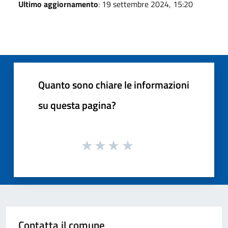
Ultimo aggiornamento
: 19 settembre 2024, 15:20
Quanto sono chiare le informazioni
su questa pagina?
Contatta il comune