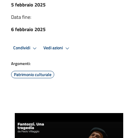
5 febbraio 2025
Data fine:
6 febbraio 2025
Condividi
Vedi azioni
Argomenti:
Patrimonio culturale