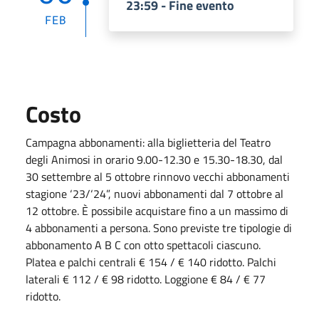
23:59 - Fine evento
FEB
Costo
Campagna abbonamenti: alla biglietteria del Teatro
degli Animosi in orario 9.00-12.30 e 15.30-18.30, dal
30 settembre al 5 ottobre rinnovo vecchi abbonamenti
stagione ‘23/‘24”, nuovi abbonamenti dal 7 ottobre al
12 ottobre. È possibile acquistare fino a un massimo di
4 abbonamenti a persona. Sono previste tre tipologie di
abbonamento A B C con otto spettacoli ciascuno.
Platea e palchi centrali € 154 / € 140 ridotto. Palchi
laterali € 112 / € 98 ridotto. Loggione € 84 / € 77
ridotto.