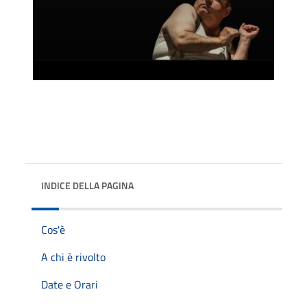
INDICE DELLA PAGINA
Cos'è
A chi è rivolto
Date e Orari