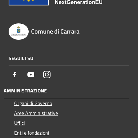
Comune di Carrara
SEGUICI SU
Facebook
Youtube
Instagram
AMMINISTRAZIONE
Organi di Governo
Aree Amministrative
Uffici
Enti e fondazioni