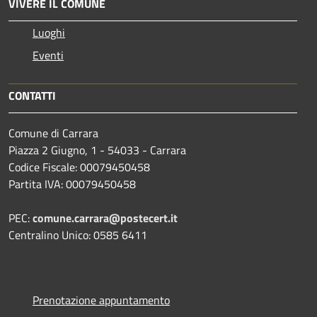
VIVERE IL COMUNE
Luoghi
Eventi
CONTATTI
Comune di Carrara
Piazza 2 Giugno, 1 - 54033 - Carrara
Codice Fiscale: 00079450458
Partita IVA: 00079450458
PEC:
comune.carrara@postecert.it
Centralino Unico: 0585 6411
Prenotazione appuntamento