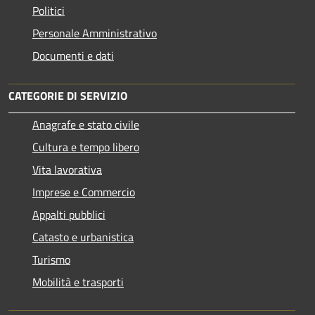
Politici
Personale Amministrativo
Documenti e dati
CATEGORIE DI SERVIZIO
Anagrafe e stato civile
Cultura e tempo libero
Vita lavorativa
Imprese e Commercio
Appalti pubblici
Catasto e urbanistica
Turismo
Mobilità e trasporti