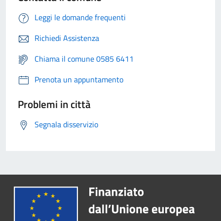
Leggi le domande frequenti
Richiedi Assistenza
Chiama il comune 0585 6411
Prenota un appuntamento
Problemi in città
Segnala disservizio