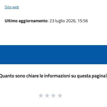
Sito web
Ultimo aggiornamento
: 23 luglio 2026, 15:56
Quanto sono chiare le informazioni su questa pagina