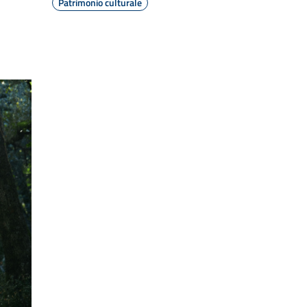
Patrimonio culturale