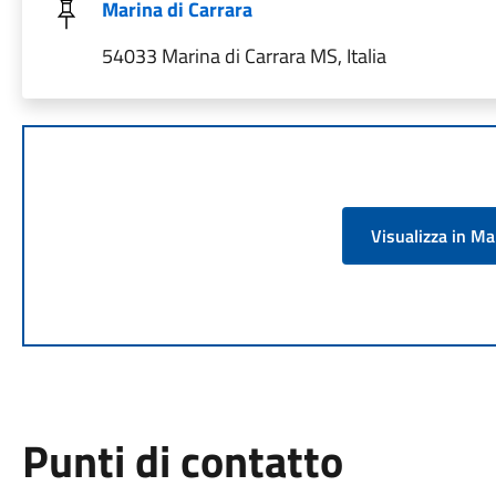
Marina di Carrara
54033 Marina di Carrara MS, Italia
Visualizza in M
Punti di contatto