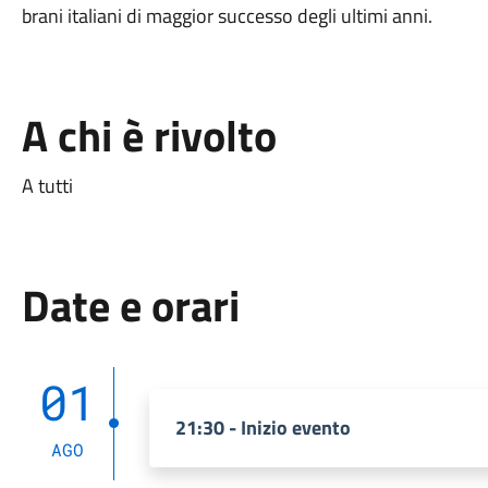
brani italiani di maggior successo degli ultimi anni.
A chi è rivolto
A tutti
Date e orari
01
21:30 - Inizio evento
AGO