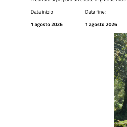
Data inizio :
Data fine:
1 agosto 2026
1 agosto 2026