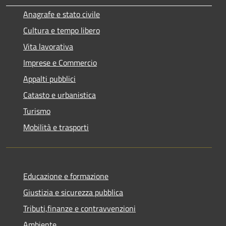
Anagrafe e stato civile
Cultura e tempo libero
Vita lavorativa
Imprese e Commercio
Appalti pubblici
Catasto e urbanistica
Turismo
Mobilità e trasporti
Educazione e formazione
Giustizia e sicurezza pubblica
Tributi,finanze e contravvenzioni
Ambiente