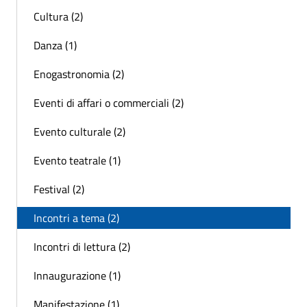
Cultura (2)
Danza (1)
Enogastronomia (2)
Eventi di affari o commerciali (2)
Evento culturale (2)
Evento teatrale (1)
Festival (2)
Incontri a tema (2)
Incontri di lettura (2)
Innaugurazione (1)
Manifestazione (1)