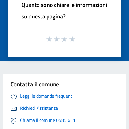
Quanto sono chiare le informazioni
su questa pagina?
Contatta il comune
Leggi le domande frequenti
Richiedi Assistenza
Chiama il comune 0585 6411