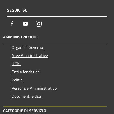
SEGUICI SU
Facebook
Youtube
Instagram
AMMINISTRAZIONE
Organi di Governo
Aree Amministrative
Uffici
Enti e fondazioni
Politici
Personale Amministrativo
Documenti e dati
CATEGORIE DI SERVIZIO