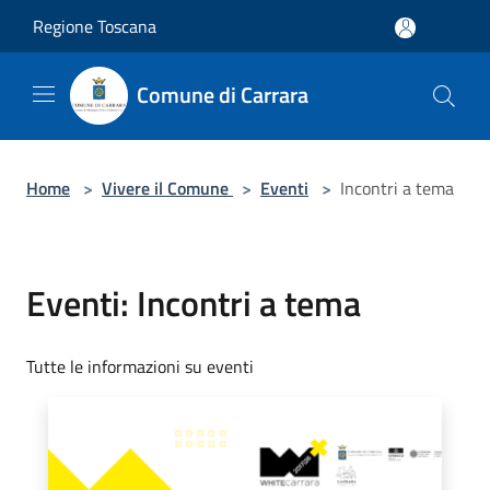
Salta al contenuto principale
Regione Toscana
Comune di Carrara
Home
>
Vivere il Comune
>
Eventi
>
Incontri a tema
Eventi: Incontri a tema
Tutte le informazioni su eventi