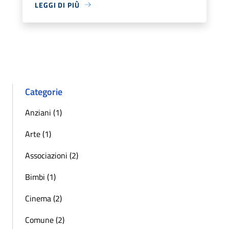
LEGGI DI PIÙ
Categorie
Anziani (1)
Arte (1)
Associazioni (2)
Bimbi (1)
Cinema (2)
Comune (2)