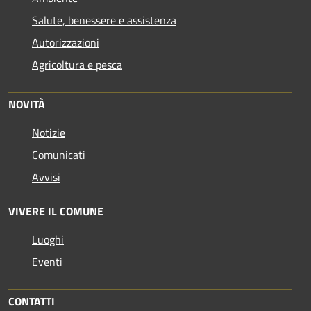
Salute, benessere e assistenza
Autorizzazioni
Agricoltura e pesca
NOVITÀ
Notizie
Comunicati
Avvisi
VIVERE IL COMUNE
Luoghi
Eventi
CONTATTI