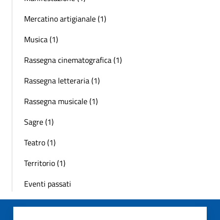
Mercatino artigianale (1)
Musica (1)
Rassegna cinematografica (1)
Rassegna letteraria (1)
Rassegna musicale (1)
Sagre (1)
Teatro (1)
Territorio (1)
Eventi passati