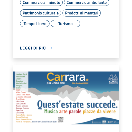
Commercio al minuto
Commercio ambulante
Patrimonio culturale
Prodotti alimentari
Tempo libero
Turismo
LEGGI DI PIÙ