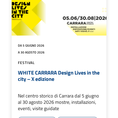
DA 5 GIUGNO 2026
A 30 AGOSTO 2026
FESTIVAL
WHITE CARRARA Design Lives in the
city – X edizione
Nel centro storico di Carrara dal 5 giugno
al 30 agosto 2026 mostre, installazioni,
eventi, visite guidate