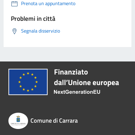
Prenota un appuntamento
Problemi in città
Segnala disservizio
Comune di Carrara