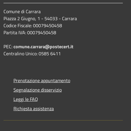
Comune di Carrara
Piazza 2 Giugno, 1 - 54033 - Carrara
Codice Fiscale: 00079450458
Partita IVA: 00079450458
PEC:
comune.carrara@postecert.it
Centralino Unico: 0585 6411
Prenotazione appuntamento
Segnalazione disservizio
Leggi le FAQ
Richiesta assistenza