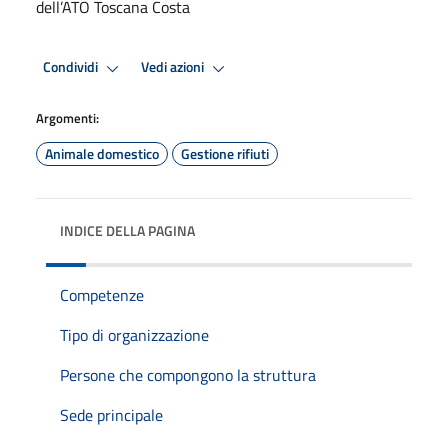
dell’ATO Toscana Costa
Condividi
Vedi azioni
Argomenti:
Animale domestico
Gestione rifiuti
INDICE DELLA PAGINA
Competenze
Tipo di organizzazione
Persone che compongono la struttura
Sede principale