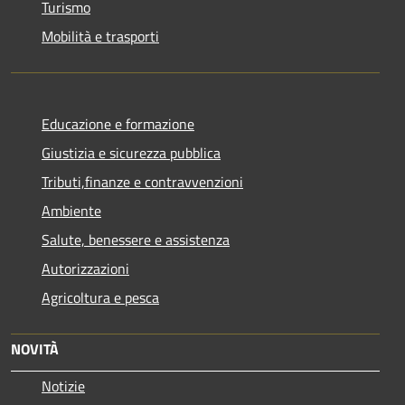
Turismo
Mobilità e trasporti
Educazione e formazione
Giustizia e sicurezza pubblica
Tributi,finanze e contravvenzioni
Ambiente
Salute, benessere e assistenza
Autorizzazioni
Agricoltura e pesca
NOVITÀ
Notizie