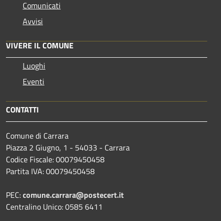
Comunicati
Avvisi
VIVERE IL COMUNE
Luoghi
Eventi
CONTATTI
Comune di Carrara
Piazza 2 Giugno, 1 - 54033 - Carrara
Codice Fiscale: 00079450458
Partita IVA: 00079450458
PEC:
comune.carrara@postecert.it
Centralino Unico: 0585 6411