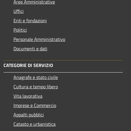
Aree Amministrative
Uffici
Enti e fondazioni
Politici
Personale Amministrativo
Documenti e dati
CATEGORIE DI SERVIZIO
Anagrafe e stato civile
Cultura e tempo libero
Vita lavorativa
Imprese e Commercio
Appalti pubblici
Catasto e urbanistica