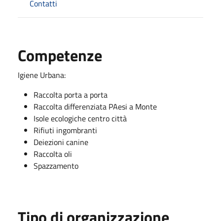
Contatti
Competenze
Igiene Urbana:
Raccolta porta a porta
Raccolta differenziata PAesi a Monte
Isole ecologiche centro città
Rifiuti ingombranti
Deiezioni canine
Raccolta oli
Spazzamento
Tipo di organizzazione