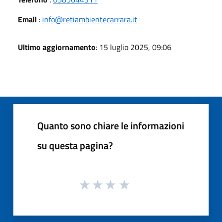
Email
:
info@retiambientecarrara.it
Ultimo aggiornamento
: 15 luglio 2025, 09:06
Quanto sono chiare le informazioni
su questa pagina?