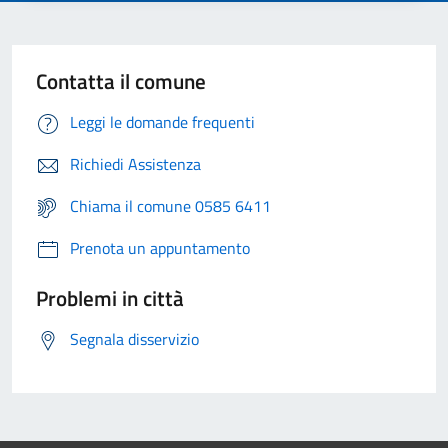
Contatta il comune
Leggi le domande frequenti
Richiedi Assistenza
Chiama il comune 0585 6411
Prenota un appuntamento
Problemi in città
Segnala disservizio