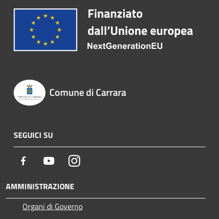
Comune di Carrara
SEGUICI SU
Facebook
Youtube
Instagram
AMMINISTRAZIONE
Organi di Governo