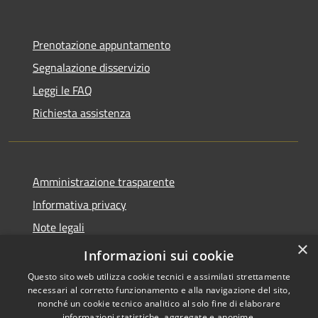
Prenotazione appuntamento
Segnalazione disservizio
Leggi le FAQ
Richiesta assistenza
Amministrazione trasparente
Informativa privacy
Note legali
×
Dichiarazione di accessibilità
Informazioni sui cookie
Questo sito web utilizza cookie tecnici e assimilati strettamente
necessari al corretto funzionamento e alla navigazione del sito,
nonché un cookie tecnico analitico al solo fine di elaborare
informazioni statistiche, aggregate e anonime.