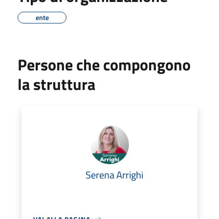
ente
Persone che compongono
la struttura
Serena Arrighi