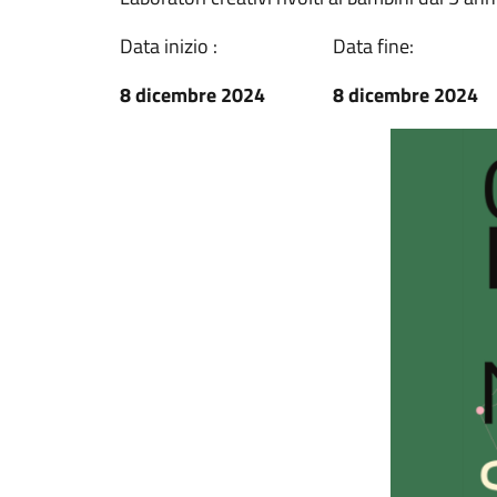
Data inizio :
Data fine:
8 dicembre 2024
8 dicembre 2024