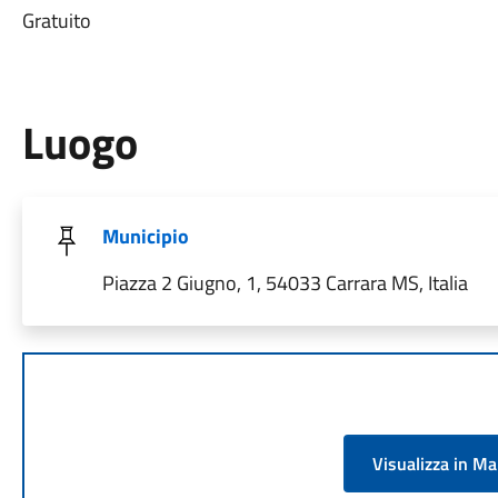
Gratuito
Luogo
Municipio
Piazza 2 Giugno, 1, 54033 Carrara MS, Italia
Visualizza in M