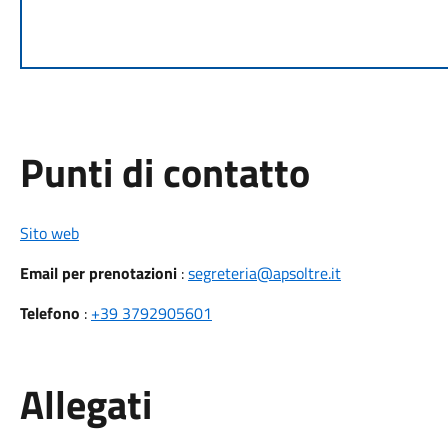
Punti di contatto
Sito web
Email per prenotazioni
:
segreteria@apsoltre.it
Telefono
:
+39 3792905601
Allegati