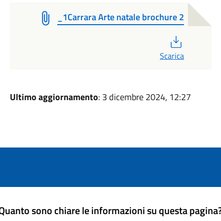
_1Carrara Arte natale brochure 2
PDF
Scarica
Ultimo aggiornamento
: 3 dicembre 2024, 12:27
Quanto sono chiare le informazioni su questa pagina