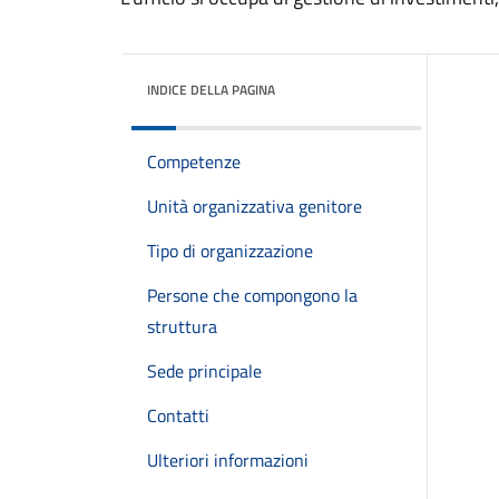
INDICE DELLA PAGINA
Competenze
Unità organizzativa genitore
Tipo di organizzazione
Persone che compongono la
struttura
Sede principale
Contatti
Ulteriori informazioni