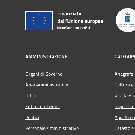
AMMINISTRAZIONE
CATEGORI
Organi di Governo
Anagrafe e
Aree Amministrative
Cultura e
Uffici
Vita lavor
Enti e fondazioni
Imprese 
Politici
Appalti pu
Personale Amministrativo
Catasto e