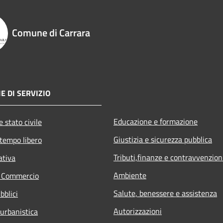
Comune di Carrara
E DI SERVIZIO
Educazione e formazione
 stato civile
Giustizia e sicurezza pubblica
 tempo libero
Tributi,finanze e contravvenzion
ativa
Ambiente
e Commercio
Salute, benessere e assistenza
bblici
Autorizzazioni
 urbanistica