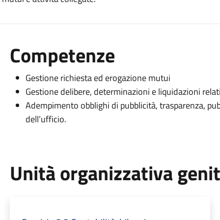
Competenze
Gestione richiesta ed erogazione mutui
Gestione delibere, determinazioni e liquidazioni relat
Adempimento obblighi di pubblicità, trasparenza, pub
dell’ufficio.
Unità organizzativa geni