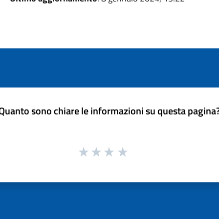
Quanto sono chiare le informazioni su questa pagina