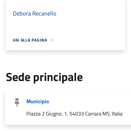
Debora Recanello
VAI ALLA PAGINA
Sede principale
Municipio
Piazza 2 Giugno, 1, 54033 Carrara MS, Italia