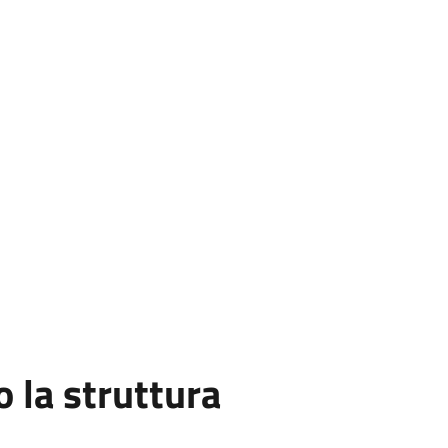
la struttura