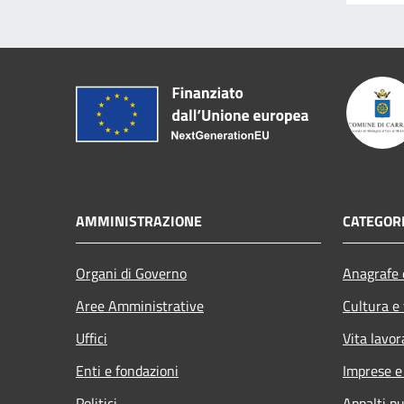
AMMINISTRAZIONE
CATEGORI
Organi di Governo
Anagrafe e
Aree Amministrative
Cultura e
Uffici
Vita lavor
Enti e fondazioni
Imprese 
Politici
Appalti pu