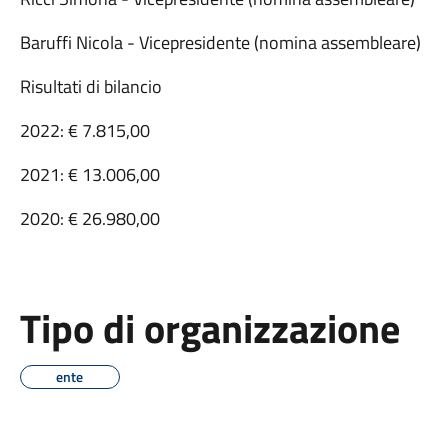
Baruffi Nicola - Vicepresidente (nomina assembleare)
Risultati di bilancio
2022: € 7.815,00
2021: € 13.006,00
2020: € 26.980,00
Tipo di organizzazione
ente