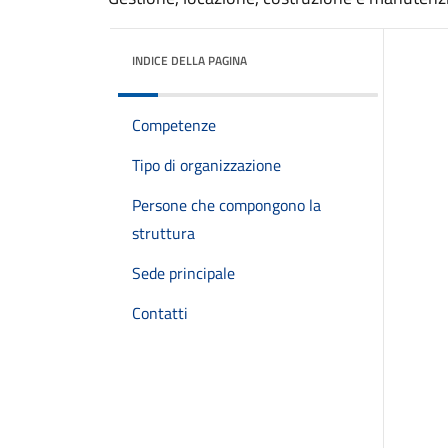
INDICE DELLA PAGINA
Competenze
Tipo di organizzazione
Persone che compongono la
struttura
Sede principale
Contatti