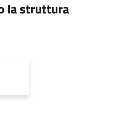
la struttura