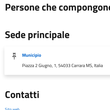
Persone che compongono 
Sede principale
Municipio
Piazza 2 Giugno, 1, 54033 Carrara MS, Italia
Utili
Contatti
Sito web