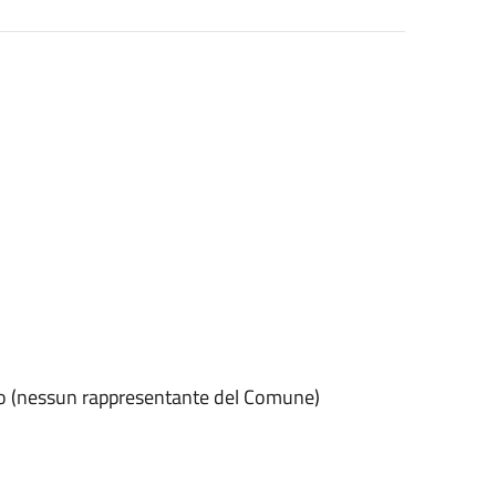
ico (nessun rappresentante del Comune)