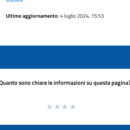
Ultimo aggiornamento
: 4 luglio 2024, 15:53
Quanto sono chiare le informazioni su questa pagina