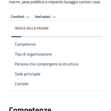
marmi, pesa pubblica e impianto lavaggio camion cave.
Condividi
Vedi azioni
INDICE DELLA PAGINA
Competenze
Tipo di organizzazione
Persone che compongono la struttura
Sede principale
Contatti
Competenze