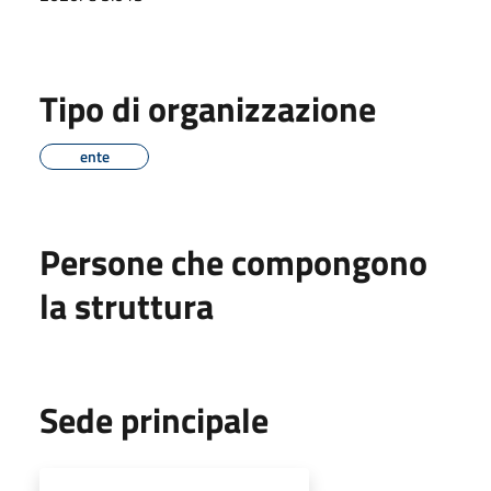
Tipo di organizzazione
ente
Persone che compongono
la struttura
Sede principale