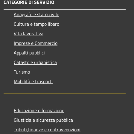
CATEGORIE DI SERVIZIO
Anagrafe e stato civile
Cultura e tempo libero
Vita lavorativa
Imprese e Commercio
Appalti pubblici
Catasto e urbanistica
Turismo
Mobilità e trasporti
Educazione e formazione
Giustizia e sicurezza pubblica
Tributi,finanze e contravvenzioni