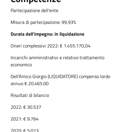
Partecipazione dell'ente
Misura di partecipazione: 99,93%
Durata dell'impegno: in liquidazione
Oneri complessivi 2022:
€ 1.455.170,04
Incarichi amministrativi e relativo trattamento
economico
Dell'Amico Giorgio (LIQUIDATORE) compenso lordo
annuo € 20.465.00
Risultati di bilancio
2022: € 30.537
2021: € 9.764
2020: € 5.013