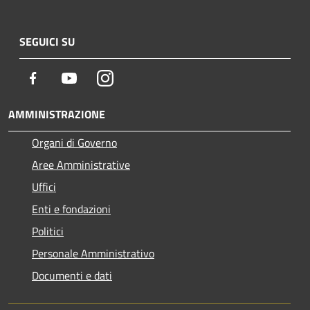
SEGUICI SU
Facebook
Youtube
Instagram
AMMINISTRAZIONE
Organi di Governo
Aree Amministrative
Uffici
Enti e fondazioni
Politici
Personale Amministrativo
Documenti e dati