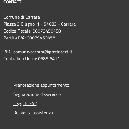
CONTATTI
Comune di Carrara
Piazza 2 Giugno, 1 - 54033 - Carrara
Codice Fiscale: 00079450458
Partita IVA: 00079450458
PEC:
comune.carrara@postecert.it
Centralino Unico: 0585 6411
Prenotazione appuntamento
Segnalazione disservizio
Leggi le FAQ
Richiesta assistenza