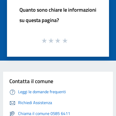
Quanto sono chiare le informazioni
su questa pagina?
Contatta il comune
Leggi le domande frequenti
Richiedi Assistenza
Chiama il comune 0585 6411