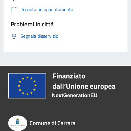
Prenota un appuntamento
Problemi in città
Segnala disservizio
Comune di Carrara