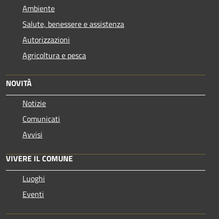
Ambiente
Salute, benessere e assistenza
Autorizzazioni
Agricoltura e pesca
NOVITÀ
Notizie
Comunicati
Avvisi
VIVERE IL COMUNE
Luoghi
Eventi