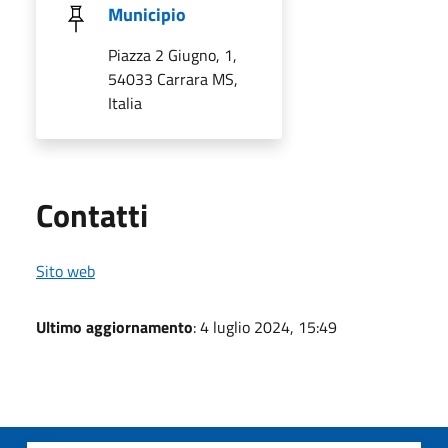
Municipio
Piazza 2 Giugno, 1,
54033 Carrara MS,
Italia
Utili
Contatti
Sito web
Ultimo aggiornamento
: 4 luglio 2024, 15:49