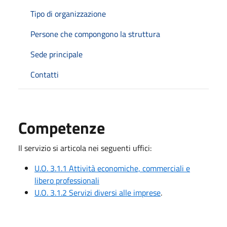
Tipo di organizzazione
Persone che compongono la struttura
Sede principale
Contatti
Competenze
Il servizio si articola nei seguenti uffici:
U.O. 3.1.1 Attività economiche, commerciali e
libero professionali
U.O. 3.1.2 Servizi diversi alle imprese
.