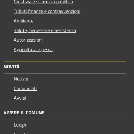
Giustizia e sicurezza pubblica
Tributi,finanze e contravvenzioni
Ambiente
Salute, benessere e assistenza
Autorizzazioni
Agricoltura e pesca
NOVITÀ
Notizie
Comunicati
Avvisi
VIVERE IL COMUNE
Luoghi