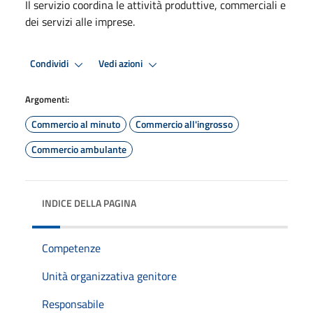
Il servizio coordina le attività produttive, commerciali e
dei servizi alle imprese.
Condividi
Vedi azioni
Argomenti:
Commercio al minuto
Commercio all'ingrosso
Commercio ambulante
INDICE DELLA PAGINA
Competenze
Unità organizzativa genitore
Responsabile