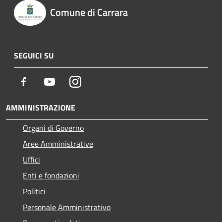
Comune di Carrara
SEGUICI SU
Facebook
Youtube
Instagram
AMMINISTRAZIONE
Organi di Governo
Aree Amministrative
Uffici
Enti e fondazioni
Politici
Personale Amministrativo