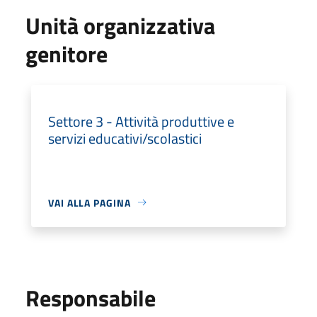
Unità organizzativa
genitore
Settore 3 - Attività produttive e
servizi educativi/scolastici
VAI ALLA PAGINA
Responsabile