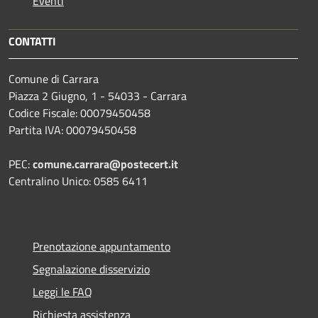
Eventi
CONTATTI
Comune di Carrara
Piazza 2 Giugno, 1 - 54033 - Carrara
Codice Fiscale: 00079450458
Partita IVA: 00079450458
PEC:
comune.carrara@postecert.it
Centralino Unico: 0585 6411
Prenotazione appuntamento
Segnalazione disservizio
Leggi le FAQ
Richiesta assistenza