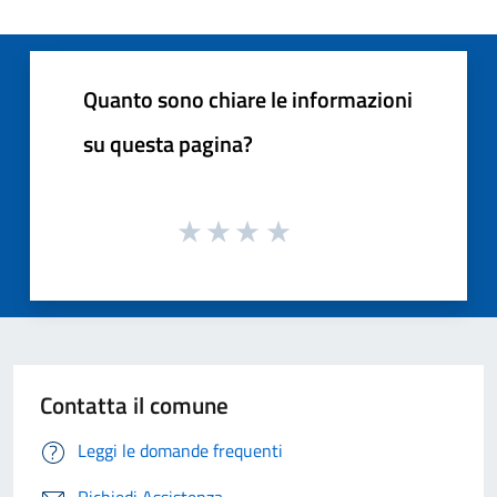
Quanto sono chiare le informazioni
su questa pagina?
Contatta il comune
Leggi le domande frequenti
Richiedi Assistenza