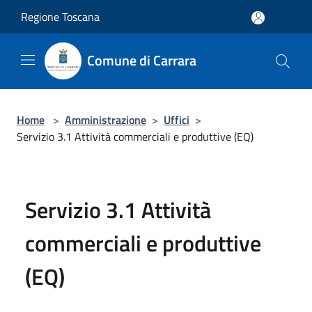
Salta al contenuto principale
Regione Toscana
Comune di Carrara
Home
>
Amministrazione
>
Uffici
>
Servizio 3.1 Attività commerciali e produttive (EQ)
Servizio 3.1 Attività
commerciali e produttive
(EQ)