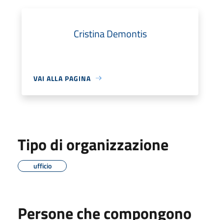
Cristina Demontis
VAI ALLA PAGINA
Tipo di organizzazione
ufficio
Persone che compongono