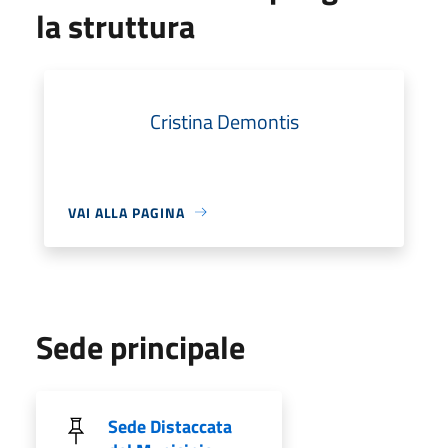
la struttura
Cristina Demontis
VAI ALLA PAGINA
Sede principale
Sede Distaccata