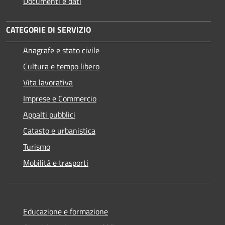
Documenti e dati
CATEGORIE DI SERVIZIO
Anagrafe e stato civile
Cultura e tempo libero
Vita lavorativa
Imprese e Commercio
Appalti pubblici
Catasto e urbanistica
Turismo
Mobilità e trasporti
Educazione e formazione