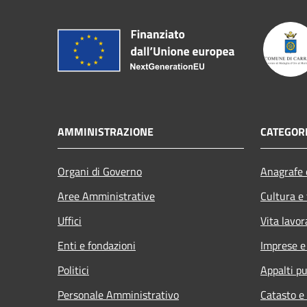
AMMINISTRAZIONE
CATEGORI
Organi di Governo
Anagrafe e
Aree Amministrative
Cultura e
Uffici
Vita lavor
Enti e fondazioni
Imprese 
Politici
Appalti pu
Personale Amministrativo
Catasto e