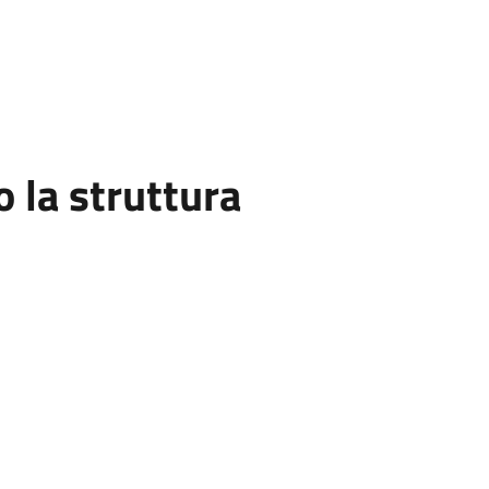
la struttura