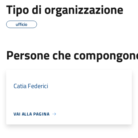
Tipo di organizzazione
ufficio
Persone che compongono 
Catia Federici
VAI ALLA PAGINA