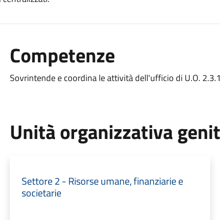
Competenze
Sovrintende e coordina le attività dell'ufficio di U.O. 2.3.
Unità organizzativa geni
Settore 2 - Risorse umane, finanziarie e
societarie