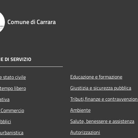
Comune di Carrara
E DI SERVIZIO
Educazione e formazione
 stato civile
Giustizia e sicurezza pubblica
 tempo libero
Tributi,finanze e contravvenzion
ativa
Ambiente
e Commercio
Salute, benessere e assistenza
bblici
Autorizzazioni
 urbanistica