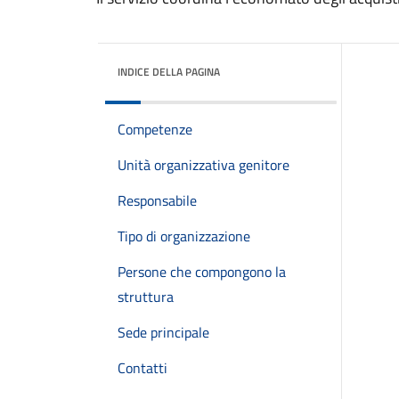
INDICE DELLA PAGINA
Competenze
Unità organizzativa genitore
Responsabile
Tipo di organizzazione
Persone che compongono la
struttura
Sede principale
Contatti