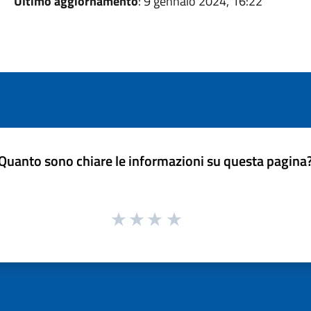
Ultimo aggiornamento
: 9 gennaio 2024, 16:22
Quanto sono chiare le informazioni su questa pagina