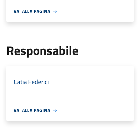
VAI ALLA PAGINA
Responsabile
Catia Federici
VAI ALLA PAGINA