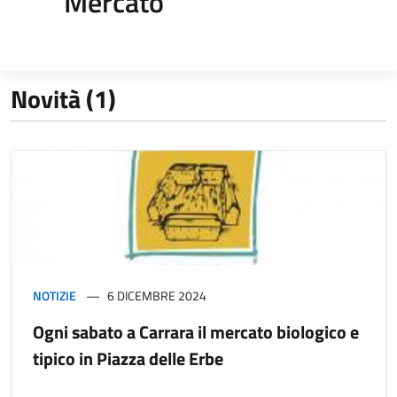
Mercato
Novità (1)
NOTIZIE
6 DICEMBRE 2024
Ogni sabato a Carrara il mercato biologico e
tipico in Piazza delle Erbe