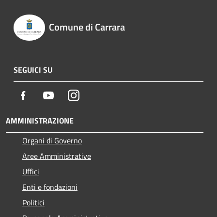
Comune di Carrara
SEGUICI SU
Facebook
Youtube
Instagram
AMMINISTRAZIONE
Organi di Governo
Aree Amministrative
Uffici
Enti e fondazioni
Politici