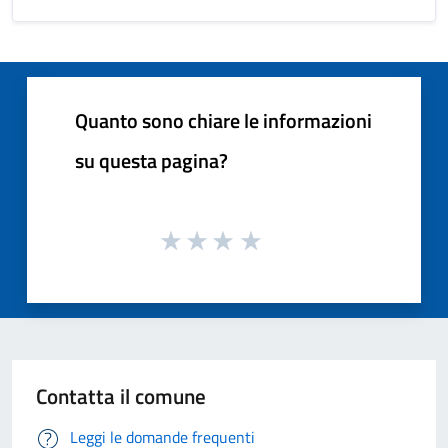
Quanto sono chiare le informazioni
su questa pagina?
Contatta il comune
Leggi le domande frequenti