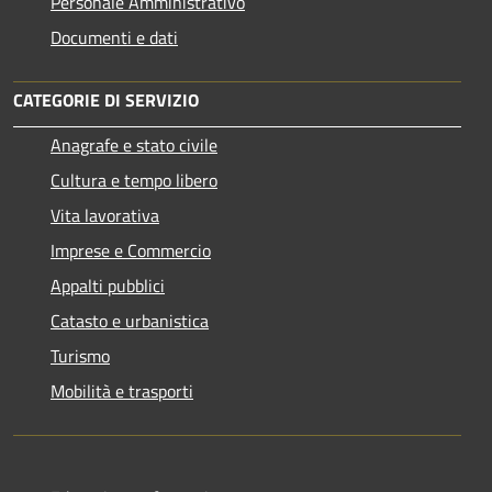
Personale Amministrativo
Documenti e dati
CATEGORIE DI SERVIZIO
Anagrafe e stato civile
Cultura e tempo libero
Vita lavorativa
Imprese e Commercio
Appalti pubblici
Catasto e urbanistica
Turismo
Mobilità e trasporti