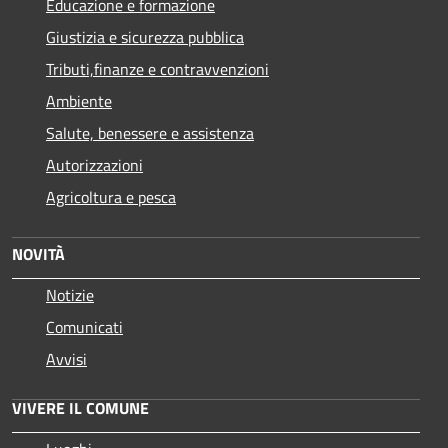
Educazione e formazione
Giustizia e sicurezza pubblica
Tributi,finanze e contravvenzioni
Ambiente
Salute, benessere e assistenza
Autorizzazioni
Agricoltura e pesca
NOVITÀ
Notizie
Comunicati
Avvisi
VIVERE IL COMUNE