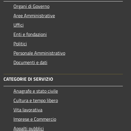
Organi di Governo
Aree Amministrative
Uffici
Enti e fondazioni
Politici
Personale Amministrativo
Documenti e dati
CATEGORIE DI SERVIZIO
Anagrafe e stato civile
Cultura e tempo libero
Vita lavorativa
Imprese e Commercio
Appalti pubblici