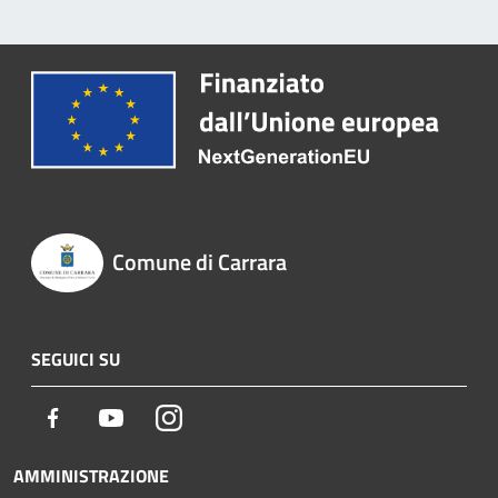
Comune di Carrara
SEGUICI SU
Facebook
Youtube
Instagram
AMMINISTRAZIONE