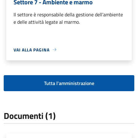
Settore 7 - Ambiente e marmo
Il settore è responsabile della gestione dell’ambiente
e delle attività legate al marmo.
VAI ALLA PAGINA
Tutta l'amministrazione
Documenti (1)