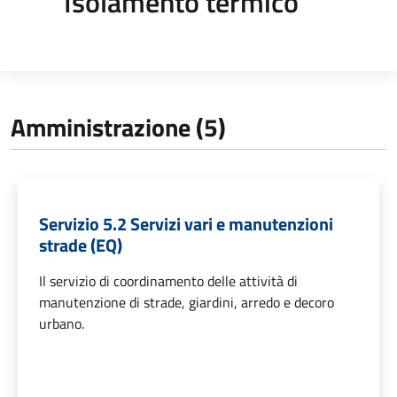
Isolamento termico
Amministrazione (5)
Servizio 5.2 Servizi vari e manutenzioni
strade (EQ)
Il servizio di coordinamento delle attività di
manutenzione di strade, giardini, arredo e decoro
urbano.