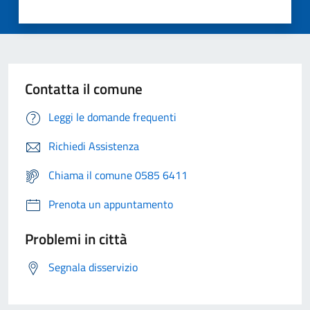
Contatta il comune
Leggi le domande frequenti
Richiedi Assistenza
Chiama il comune 0585 6411
Prenota un appuntamento
Problemi in città
Segnala disservizio