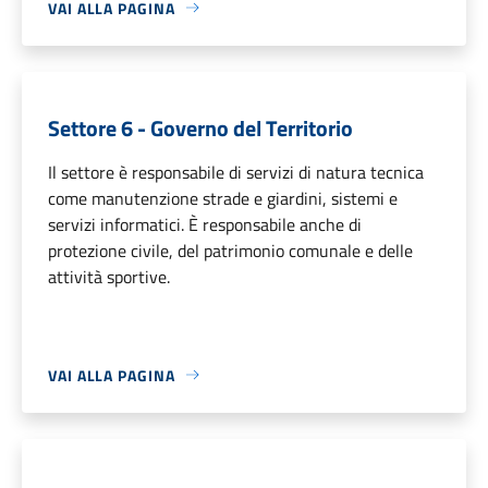
VAI ALLA PAGINA
Settore 6 - Governo del Territorio
Il settore è responsabile di servizi di natura tecnica
come manutenzione strade e giardini, sistemi e
servizi informatici. È responsabile anche di
protezione civile, del patrimonio comunale e delle
attività sportive.
VAI ALLA PAGINA