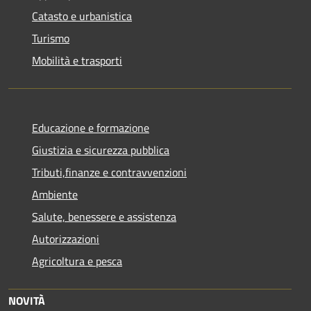
Catasto e urbanistica
Turismo
Mobilità e trasporti
Educazione e formazione
Giustizia e sicurezza pubblica
Tributi,finanze e contravvenzioni
Ambiente
Salute, benessere e assistenza
Autorizzazioni
Agricoltura e pesca
NOVITÀ