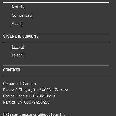
Notizie
Comunicati
Avvisi
VIVERE IL COMUNE
Luoghi
Eventi
CONTATTI
Comune di Carrara
Piazza 2 Giugno, 1 - 54033 - Carrara
Codice Fiscale: 00079450458
Partita IVA: 00079450458
PEC:
comune.carrara@postecert.it