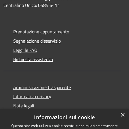
Centralino Unico: 0585 6411
Prenotazione appuntamento
Segnalazione disservizio
Leggi le FAQ
Richiesta assistenza
Amministrazione trasparente
Informativa privacy
Note legali
×
Dichiarazione di accessibilità
Informazioni sui cookie
Questo sito web utilizza cookie tecnici e assimilati strettamente