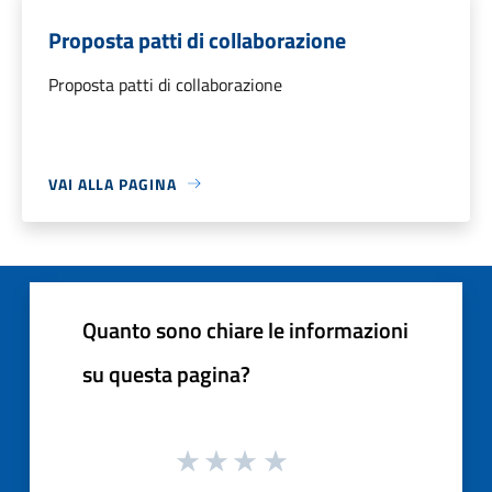
Proposta patti di collaborazione
Proposta patti di collaborazione
VAI ALLA PAGINA
Quanto sono chiare le informazioni
su questa pagina?