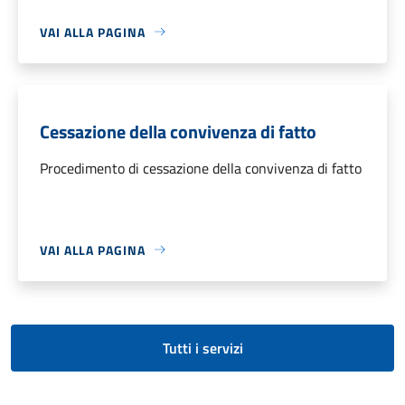
VAI ALLA PAGINA
Cessazione della convivenza di fatto
Procedimento di cessazione della convivenza di fatto
VAI ALLA PAGINA
Tutti i servizi