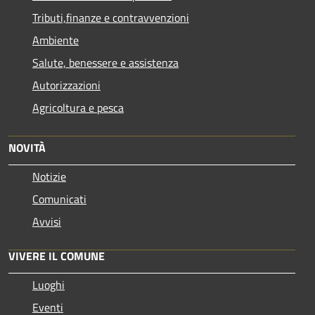
Tributi,finanze e contravvenzioni
Ambiente
Salute, benessere e assistenza
Autorizzazioni
Agricoltura e pesca
NOVITÀ
Notizie
Comunicati
Avvisi
VIVERE IL COMUNE
Luoghi
Eventi