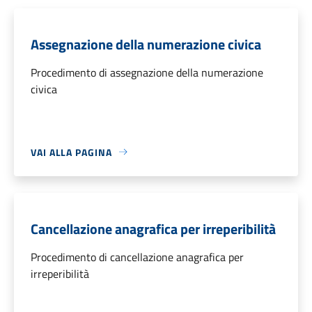
Assegnazione della numerazione civica
Procedimento di assegnazione della numerazione
civica
VAI ALLA PAGINA
Cancellazione anagrafica per irreperibilità
Procedimento di cancellazione anagrafica per
irreperibilità