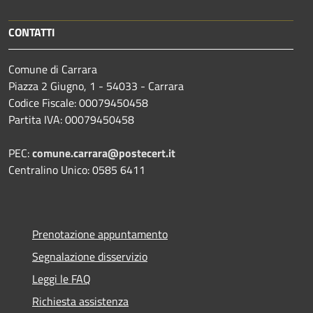
CONTATTI
Comune di Carrara
Piazza 2 Giugno, 1 - 54033 - Carrara
Codice Fiscale: 00079450458
Partita IVA: 00079450458
PEC:
comune.carrara@postecert.it
Centralino Unico: 0585 6411
Prenotazione appuntamento
Segnalazione disservizio
Leggi le FAQ
Richiesta assistenza