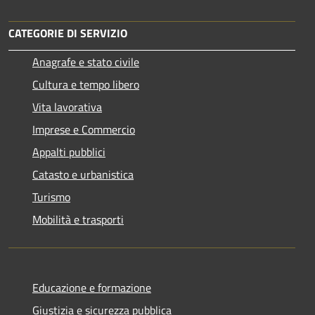
CATEGORIE DI SERVIZIO
Anagrafe e stato civile
Cultura e tempo libero
Vita lavorativa
Imprese e Commercio
Appalti pubblici
Catasto e urbanistica
Turismo
Mobilità e trasporti
Educazione e formazione
Giustizia e sicurezza pubblica