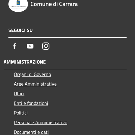
Comune di Carrara
SEGUICI SU
Facebook
Youtube
Instagram
AMMINISTRAZIONE
Organi di Governo
Aree Amministrative
Uffici
Enti e fondazioni
Politici
Personale Amministrativo
Documenti e dati