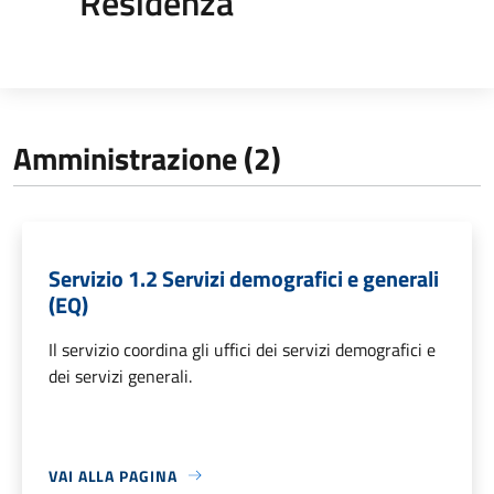
Residenza
Amministrazione (2)
Servizio 1.2 Servizi demografici e generali
(EQ)
Il servizio coordina gli uffici dei servizi demografici e
dei servizi generali.
VAI ALLA PAGINA