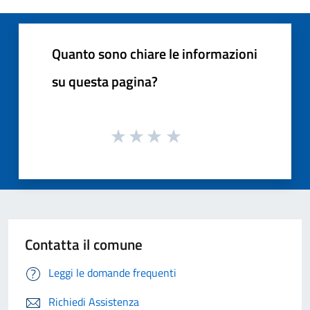
Quanto sono chiare le informazioni
su questa pagina?
Contatta il comune
Leggi le domande frequenti
Richiedi Assistenza