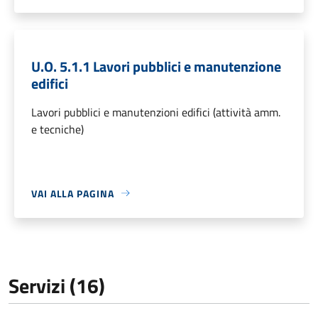
U.O. 5.1.1 Lavori pubblici e manutenzione
edifici
Lavori pubblici e manutenzioni edifici (attività amm.
e tecniche)
VAI ALLA PAGINA
Servizi (16)