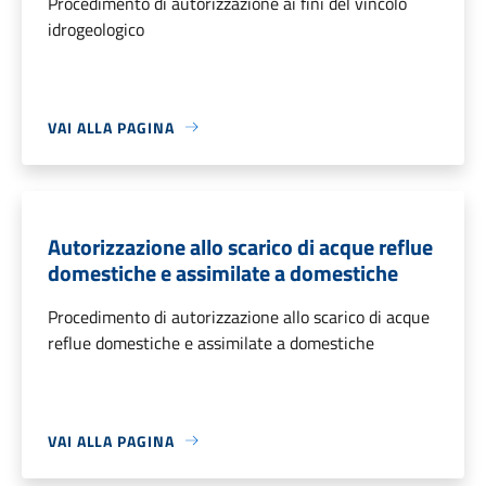
Procedimento di autorizzazione ai fini del vincolo
idrogeologico
VAI ALLA PAGINA
Autorizzazione allo scarico di acque reflue
domestiche e assimilate a domestiche
Procedimento di autorizzazione allo scarico di acque
reflue domestiche e assimilate a domestiche
VAI ALLA PAGINA