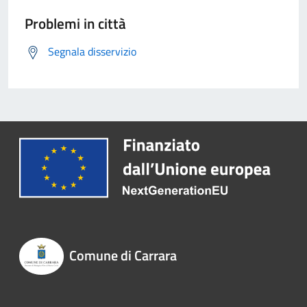
Problemi in città
Segnala disservizio
Comune di Carrara