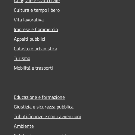
Anagrafe e stato civile
Cultura e tempo libero
Vita lavorativa
Imprese e Commercio
Appalti pubblici
Catasto e urbanistica
Turismo
Mobilità e trasporti
Educazione e formazione
Giustizia e sicurezza pubblica
Tributi,finanze e contravvenzioni
Ambiente