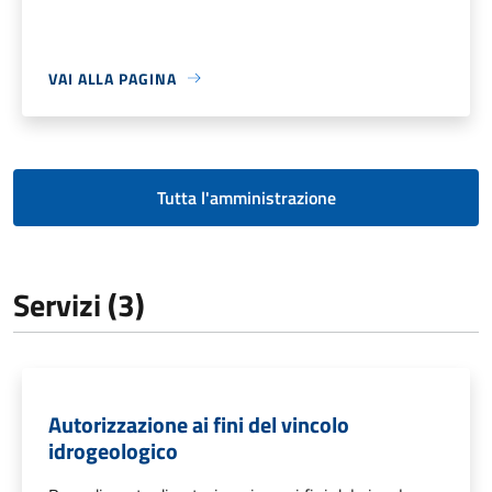
VAI ALLA PAGINA
Tutta l'amministrazione
Servizi (3)
Autorizzazione ai fini del vincolo
idrogeologico