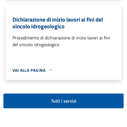
Dichiarazione di inizio lavori ai fini del
vincolo idrogeologico
Procedimento di dichiarazione di inizio lavori ai fini
del vincolo idrogeologico
VAI ALLA PAGINA
Tutti i servizi