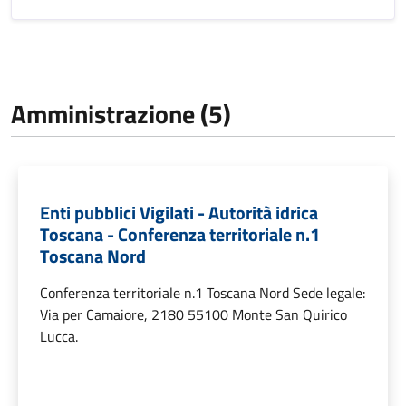
Amministrazione (5)
Enti pubblici Vigilati - Autorità idrica
Toscana - Conferenza territoriale n.1
Toscana Nord
Conferenza territoriale n.1 Toscana Nord Sede legale:
Via per Camaiore, 2180 55100 Monte San Quirico
Lucca.