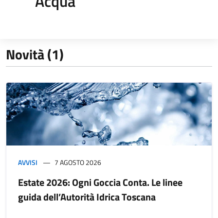
Acqua
Novità (1)
AVVISI
7 AGOSTO 2026
Estate 2026: Ogni Goccia Conta. Le linee
guida dell’Autorità Idrica Toscana