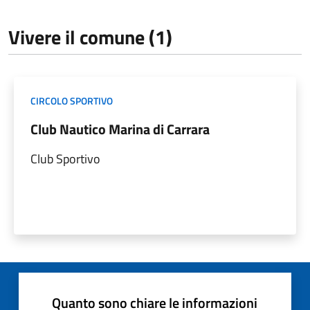
Vivere il comune (1)
CIRCOLO SPORTIVO
Club Nautico Marina di Carrara
Club Sportivo
Quanto sono chiare le informazioni