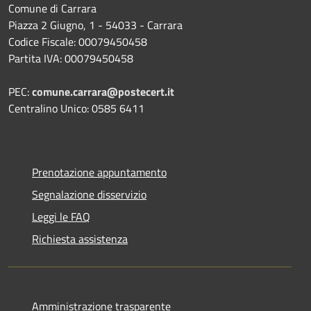
Comune di Carrara
Piazza 2 Giugno, 1 - 54033 - Carrara
Codice Fiscale: 00079450458
Partita IVA: 00079450458
PEC:
comune.carrara@postecert.it
Centralino Unico: 0585 6411
Prenotazione appuntamento
Segnalazione disservizio
Leggi le FAQ
Richiesta assistenza
Amministrazione trasparente