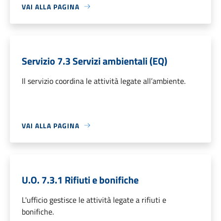
VAI ALLA PAGINA
Servizio 7.3 Servizi ambientali (EQ)
Il servizio coordina le attività legate all’ambiente.
VAI ALLA PAGINA
U.O. 7.3.1 Rifiuti e bonifiche
L'ufficio gestisce le attività legate a rifiuti e
bonifiche.