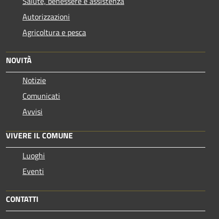
Salute, benessere e assistenza
Autorizzazioni
Agricoltura e pesca
NOVITÀ
Notizie
Comunicati
Avvisi
VIVERE IL COMUNE
Luoghi
Eventi
CONTATTI