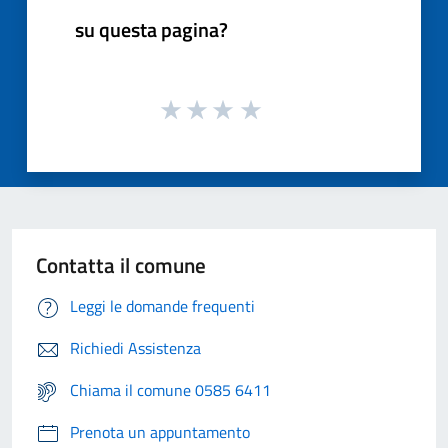
su questa pagina?
Contatta il comune
Leggi le domande frequenti
Richiedi Assistenza
Chiama il comune 0585 6411
Prenota un appuntamento