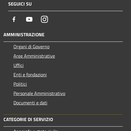
SEGUICI SU
Facebook
Youtube
Instagram
AMMINISTRAZIONE
Organi di Governo
Aree Amministrative
Uffici
Enti e fondazioni
Politici
Personale Amministrativo
Documenti e dati
CATEGORIE DI SERVIZIO