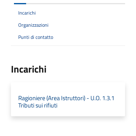
Incarichi
Organizzazioni
Punti di contatto
Incarichi
Ragioniere (Area Istruttori) - U.O. 1.3.1
Tributi sui rifiuti