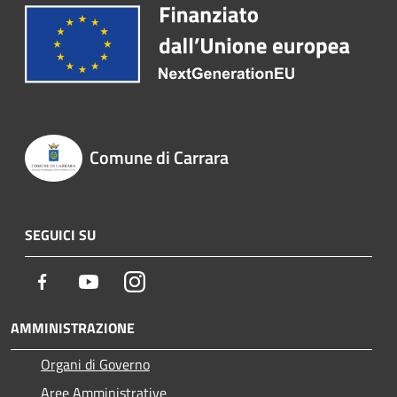
Comune di Carrara
SEGUICI SU
Facebook
Youtube
Instagram
AMMINISTRAZIONE
Organi di Governo
Aree Amministrative