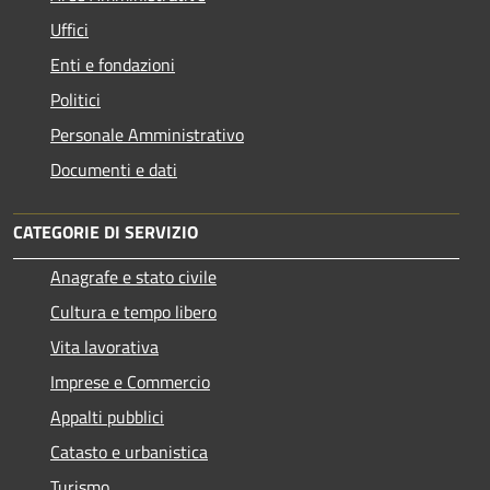
Uffici
Enti e fondazioni
Politici
Personale Amministrativo
Documenti e dati
CATEGORIE DI SERVIZIO
Anagrafe e stato civile
Cultura e tempo libero
Vita lavorativa
Imprese e Commercio
Appalti pubblici
Catasto e urbanistica
Turismo