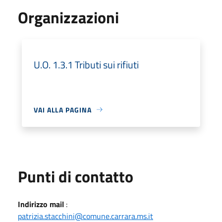
Organizzazioni
U.O. 1.3.1 Tributi sui rifiuti
VAI ALLA PAGINA
Punti di contatto
Indirizzo mail
:
patrizia.stacchini@comune.carrara.ms.it