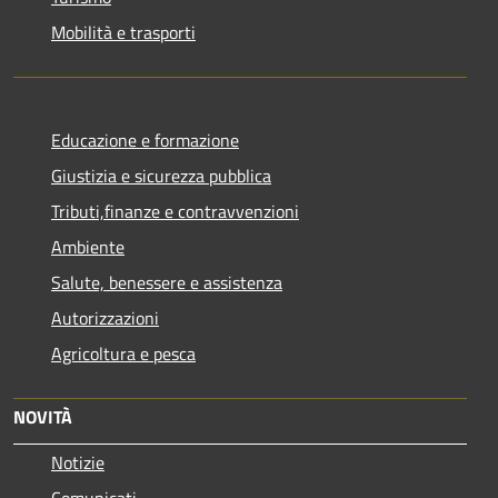
Mobilità e trasporti
Educazione e formazione
Giustizia e sicurezza pubblica
Tributi,finanze e contravvenzioni
Ambiente
Salute, benessere e assistenza
Autorizzazioni
Agricoltura e pesca
NOVITÀ
Notizie