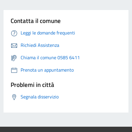
Contatta il comune
Leggi le domande frequenti
Richiedi Assistenza
Chiama il comune 0585 6411
Prenota un appuntamento
Problemi in città
Segnala disservizio