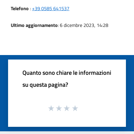
Telefono
:
+39 0585 641537
Ultimo aggiornamento
: 6 dicembre 2023, 14:28
Quanto sono chiare le informazioni
su questa pagina?