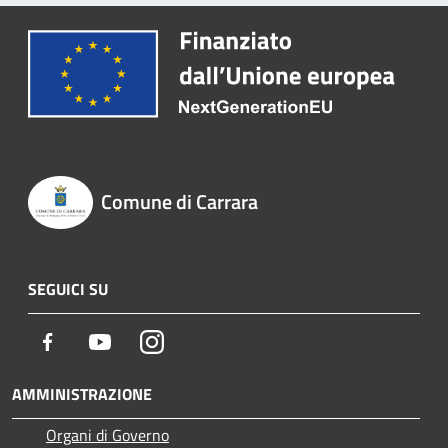
Comune di Carrara
SEGUICI SU
Facebook
Youtube
Instagram
AMMINISTRAZIONE
Organi di Governo