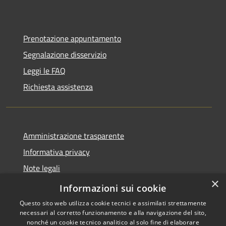
Prenotazione appuntamento
Segnalazione disservizio
Leggi le FAQ
Richiesta assistenza
Amministrazione trasparente
Informativa privacy
Note legali
×
Dichiarazione di accessibilità
Informazioni sui cookie
Questo sito web utilizza cookie tecnici e assimilati strettamente
necessari al corretto funzionamento e alla navigazione del sito,
nonché un cookie tecnico analitico al solo fine di elaborare