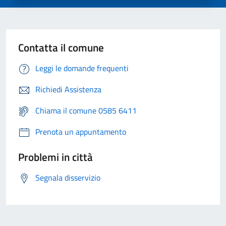
Contatta il comune
Leggi le domande frequenti
Richiedi Assistenza
Chiama il comune 0585 6411
Prenota un appuntamento
Problemi in città
Segnala disservizio