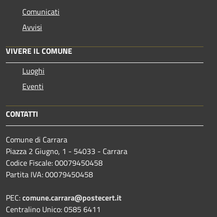
Comunicati
Avvisi
VIVERE IL COMUNE
Luoghi
Eventi
CONTATTI
Comune di Carrara
Piazza 2 Giugno, 1 - 54033 - Carrara
Codice Fiscale: 00079450458
Partita IVA: 00079450458
PEC:
comune.carrara@postecert.it
Centralino Unico: 0585 6411