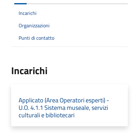
Incarichi
Organizzazioni
Punti di contatto
Incarichi
Applicato (Area Operatori esperti) -
U.O. 4.1.1 Sistema museale, servizi
culturali e bibliotecari