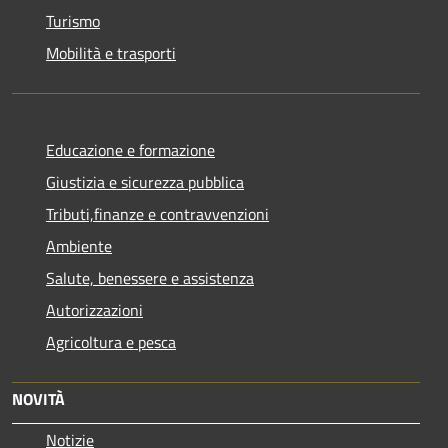
Turismo
Mobilità e trasporti
Educazione e formazione
Giustizia e sicurezza pubblica
Tributi,finanze e contravvenzioni
Ambiente
Salute, benessere e assistenza
Autorizzazioni
Agricoltura e pesca
NOVITÀ
Notizie