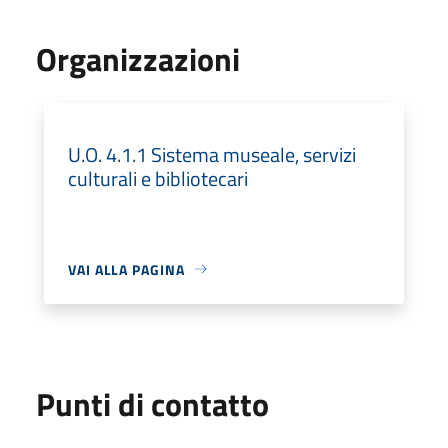
Organizzazioni
U.O. 4.1.1 Sistema museale, servizi
culturali e bibliotecari
VAI ALLA PAGINA
Punti di contatto