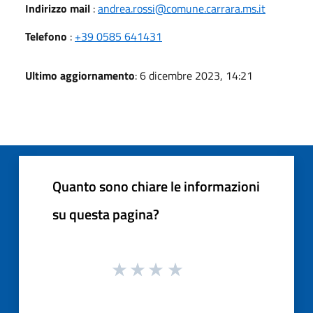
Indirizzo mail
:
andrea.rossi@comune.carrara.ms.it
Telefono
:
+39 0585 641431
Ultimo aggiornamento
: 6 dicembre 2023, 14:21
Quanto sono chiare le informazioni
su questa pagina?