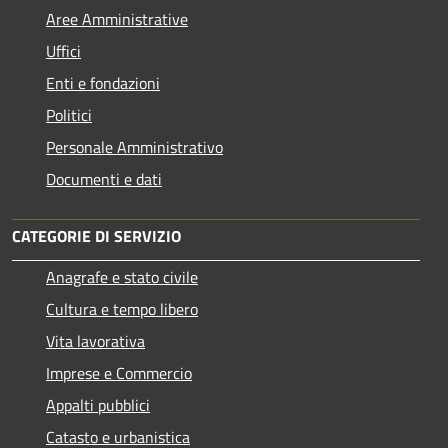
Aree Amministrative
Uffici
Enti e fondazioni
Politici
Personale Amministrativo
Documenti e dati
CATEGORIE DI SERVIZIO
Anagrafe e stato civile
Cultura e tempo libero
Vita lavorativa
Imprese e Commercio
Appalti pubblici
Catasto e urbanistica