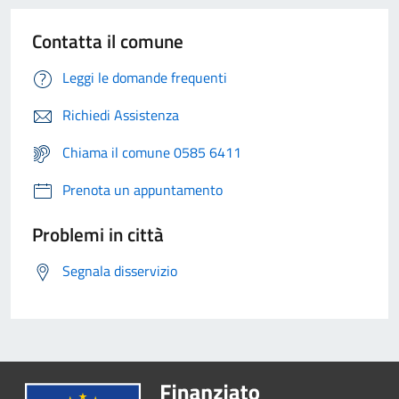
Contatta il comune
Leggi le domande frequenti
Richiedi Assistenza
Chiama il comune 0585 6411
Prenota un appuntamento
Problemi in città
Segnala disservizio