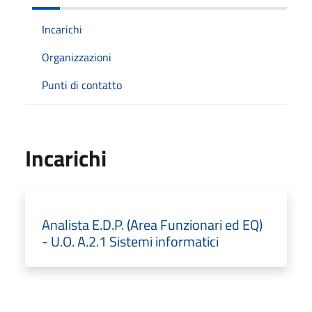
Incarichi
Organizzazioni
Punti di contatto
Incarichi
Analista E.D.P. (Area Funzionari ed EQ)
- U.O. A.2.1 Sistemi informatici