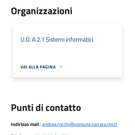
Organizzazioni
U.O. A.2.1 Sistemi informatici
VAI ALLA PAGINA
Punti di contatto
Indirizzo mail
:
andrea.rocchi@comune.carrara.ms.it