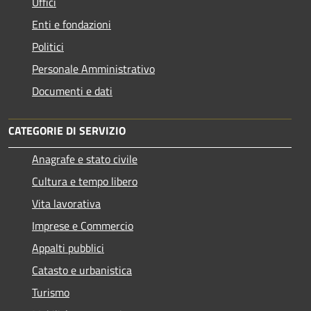
Uffici
Enti e fondazioni
Politici
Personale Amministrativo
Documenti e dati
CATEGORIE DI SERVIZIO
Anagrafe e stato civile
Cultura e tempo libero
Vita lavorativa
Imprese e Commercio
Appalti pubblici
Catasto e urbanistica
Turismo