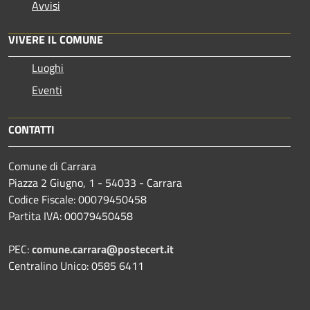
Avvisi
VIVERE IL COMUNE
Luoghi
Eventi
CONTATTI
Comune di Carrara
Piazza 2 Giugno, 1 - 54033 - Carrara
Codice Fiscale: 00079450458
Partita IVA: 00079450458
PEC:
comune.carrara@postecert.it
Centralino Unico: 0585 6411