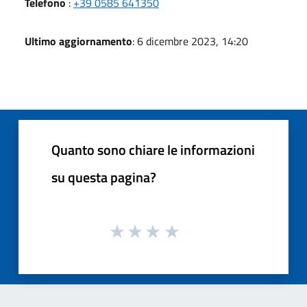
Telefono
:
+39 0585 641350
Ultimo aggiornamento
: 6 dicembre 2023, 14:20
Quanto sono chiare le informazioni
su questa pagina?