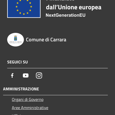
Comune di Carrara
SEGUICI SU
Facebook
Youtube
Instagram
AMMINISTRAZIONE
Organi di Governo
Aree Amministrative