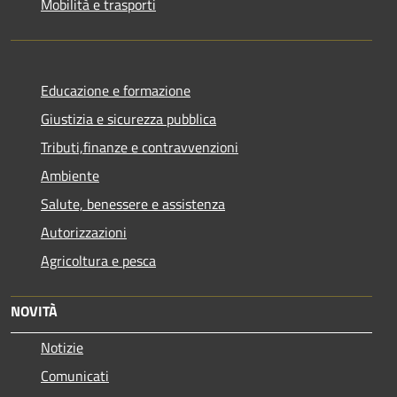
Mobilità e trasporti
Educazione e formazione
Giustizia e sicurezza pubblica
Tributi,finanze e contravvenzioni
Ambiente
Salute, benessere e assistenza
Autorizzazioni
Agricoltura e pesca
NOVITÀ
Notizie
Comunicati