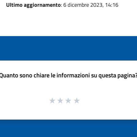
Ultimo aggiornamento
: 6 dicembre 2023, 14:16
Quanto sono chiare le informazioni su questa pagina