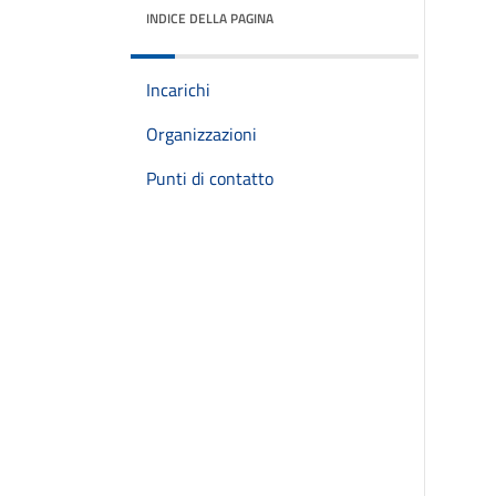
INDICE DELLA PAGINA
Incarichi
Organizzazioni
Punti di contatto