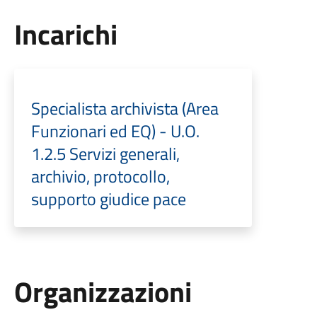
Incarichi
Specialista archivista (Area
Funzionari ed EQ) - U.O.
1.2.5 Servizi generali,
archivio, protocollo,
supporto giudice pace
Organizzazioni