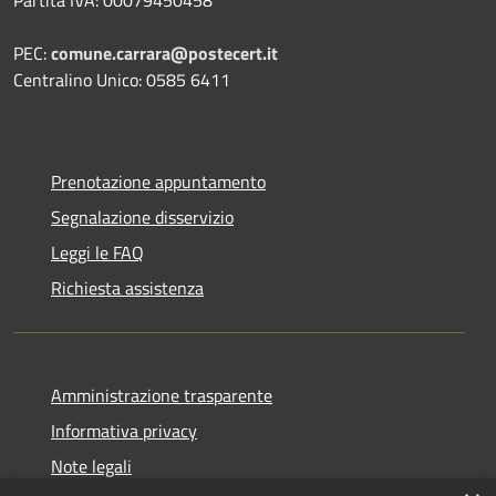
Partita IVA: 00079450458
PEC:
comune.carrara@postecert.it
Centralino Unico: 0585 6411
Prenotazione appuntamento
Segnalazione disservizio
Leggi le FAQ
Richiesta assistenza
Amministrazione trasparente
Informativa privacy
Note legali