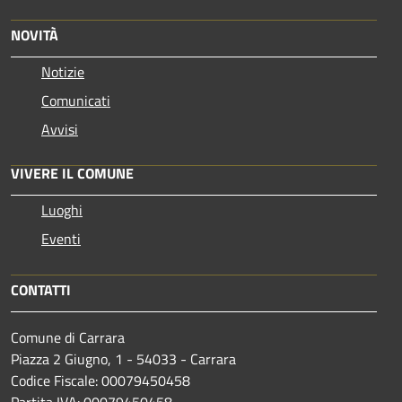
NOVITÀ
Notizie
Comunicati
Avvisi
VIVERE IL COMUNE
Luoghi
Eventi
CONTATTI
Comune di Carrara
Piazza 2 Giugno, 1 - 54033 - Carrara
Codice Fiscale: 00079450458