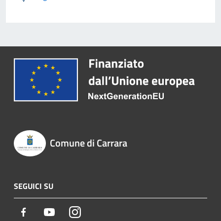
Comune di Carrara
SEGUICI SU
Facebook
Youtube
Instagram