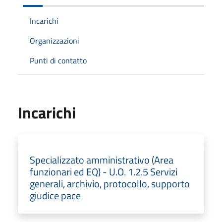
Incarichi
Organizzazioni
Punti di contatto
Incarichi
Specializzato amministrativo (Area
funzionari ed EQ) - U.O. 1.2.5 Servizi
generali, archivio, protocollo, supporto
giudice pace