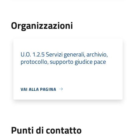
Organizzazioni
U.O. 1.2.5 Servizi generali, archivio,
protocollo, supporto giudice pace
VAI ALLA PAGINA
Punti di contatto