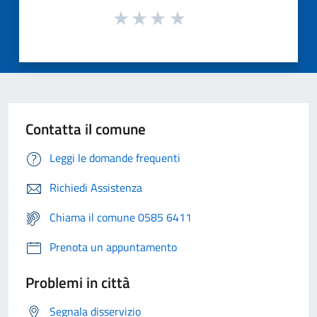
Contatta il comune
Leggi le domande frequenti
Richiedi Assistenza
Chiama il comune 0585 6411
Prenota un appuntamento
Problemi in città
Segnala disservizio