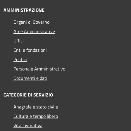
AMMINISTRAZIONE
Organi di Governo
Aree Amministrative
Uffici
Enti e fondazioni
Politici
Personale Amministrativo
Documenti e dati
CATEGORIE DI SERVIZIO
Anagrafe e stato civile
Cultura e tempo libero
Vita lavorativa