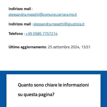
Indirizzo mail
:
alessandra.masetti@comune.carrara.ms.it
Indirizzo mail
:
alessandra.masetti@giustizia.it
Telefono
:
+39 0585 7757214
Ultimo aggiornamento
: 25 settembre 2024, 13:51
Quanto sono chiare le informazioni
su questa pagina?