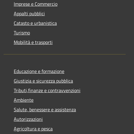
Imprese e Commercio
Appalti pubblici
Catasto e urbanistica
Turismo
Mobilità e trasporti
Educazione e formazione
Giustizia e sicurezza pubblica
Tributi,finanze e contravvenzioni
Ambiente
Salute, benessere e assistenza
Autorizzazioni
Agricoltura e pesca