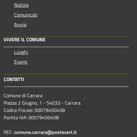
Notizie
Comunicati
Avvisi
VIVERE IL COMUNE
Luoghi
Eventi
CONTATTI
Comune di Carrara
Piazza 2 Giugno, 1 - 54033 - Carrara
Codice Fiscale: 00079450458
Partita IVA: 00079450458
PEC:
comune.carrara@postecert.it