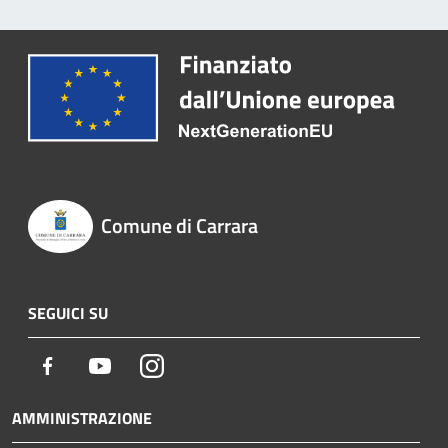
Comune di Carrara
SEGUICI SU
Facebook
Youtube
Instagram
AMMINISTRAZIONE