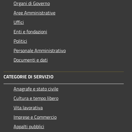
Organi di Governo
Aree Amministrative
Uffici
Enti e fondazioni
Politici
Personale Amministrativo
Documenti e dati
CATEGORIE DI SERVIZIO
Anagrafe e stato civile
Cultura e tempo libero
Vita lavorativa
Imprese e Commercio
Appalti pubblici