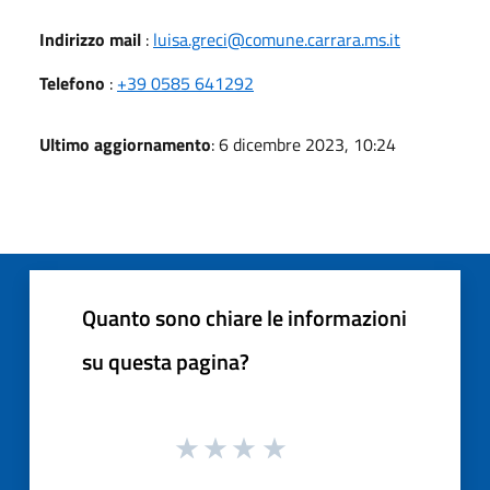
Indirizzo mail
:
luisa.greci@comune.carrara.ms.it
Telefono
:
+39 0585 641292
Ultimo aggiornamento
: 6 dicembre 2023, 10:24
Quanto sono chiare le informazioni
su questa pagina?