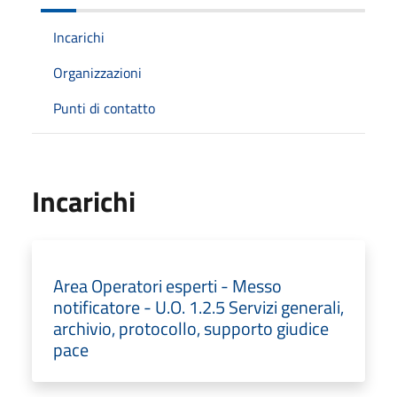
Incarichi
Organizzazioni
Punti di contatto
Incarichi
Area Operatori esperti - Messo
notificatore - U.O. 1.2.5 Servizi generali,
archivio, protocollo, supporto giudice
pace