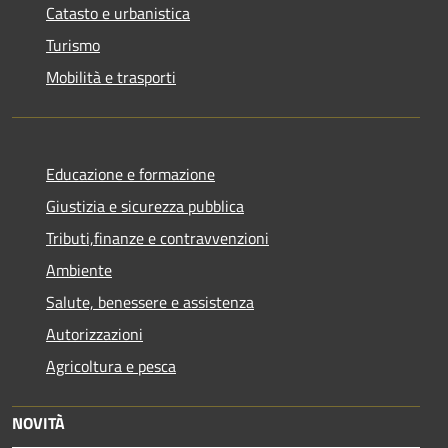
Catasto e urbanistica
Turismo
Mobilità e trasporti
Educazione e formazione
Giustizia e sicurezza pubblica
Tributi,finanze e contravvenzioni
Ambiente
Salute, benessere e assistenza
Autorizzazioni
Agricoltura e pesca
NOVITÀ