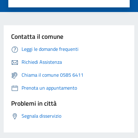
Contatta il comune
Leggi le domande frequenti
Richiedi Assistenza
Chiama il comune 0585 6411
Prenota un appuntamento
Problemi in città
Segnala disservizio