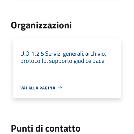
Organizzazioni
U.O. 1.2.5 Servizi generali, archivio,
protocollo, supporto giudice pace
VAI ALLA PAGINA
Punti di contatto