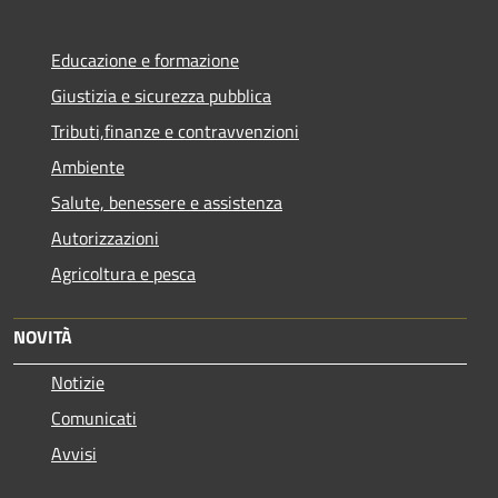
Educazione e formazione
Giustizia e sicurezza pubblica
Tributi,finanze e contravvenzioni
Ambiente
Salute, benessere e assistenza
Autorizzazioni
Agricoltura e pesca
NOVITÀ
Notizie
Comunicati
Avvisi