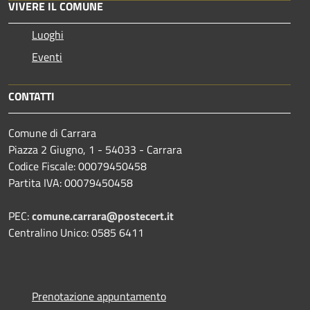
VIVERE IL COMUNE
Luoghi
Eventi
CONTATTI
Comune di Carrara
Piazza 2 Giugno, 1 - 54033 - Carrara
Codice Fiscale: 00079450458
Partita IVA: 00079450458
PEC:
comune.carrara@postecert.it
Centralino Unico: 0585 6411
Prenotazione appuntamento