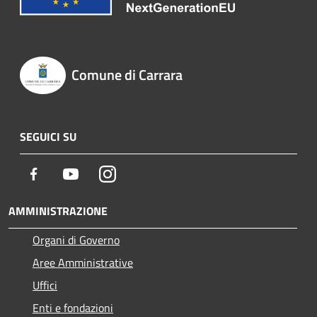
Comune di Carrara
SEGUICI SU
Facebook
Youtube
Instagram
AMMINISTRAZIONE
Organi di Governo
Aree Amministrative
Uffici
Enti e fondazioni