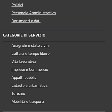
Politici
Personale Amministrativo
Documenti e dati
CATEGORIE DI SERVIZIO
Anagrafe e stato civile
Cultura e tempo libero
Vita lavorativa
Imprese e Commercio
Appalti pubblici
Catasto e urbanistica
Turismo
Mobilità e trasporti