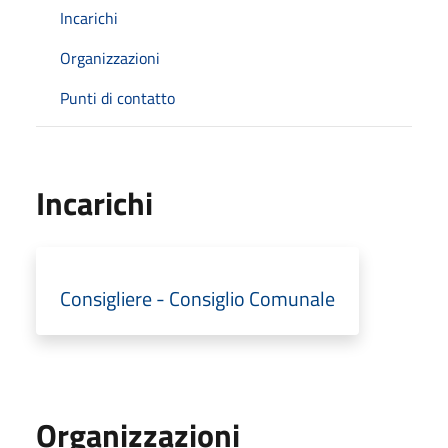
Incarichi
Organizzazioni
Punti di contatto
Incarichi
Consigliere - Consiglio Comunale
Organizzazioni