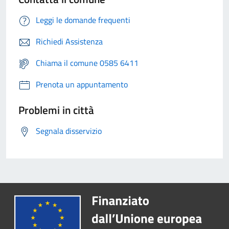
Leggi le domande frequenti
Richiedi Assistenza
Chiama il comune 0585 6411
Prenota un appuntamento
Problemi in città
Segnala disservizio