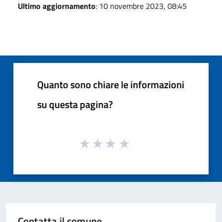
Ultimo aggiornamento
: 10 novembre 2023, 08:45
Quanto sono chiare le informazioni
su questa pagina?
Contatta il comune