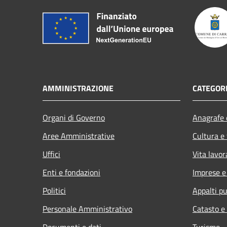
AMMINISTRAZIONE
CATEGORI
Organi di Governo
Anagrafe e
Aree Amministrative
Cultura e
Uffici
Vita lavor
Enti e fondazioni
Imprese 
Politici
Appalti pu
Personale Amministrativo
Catasto e