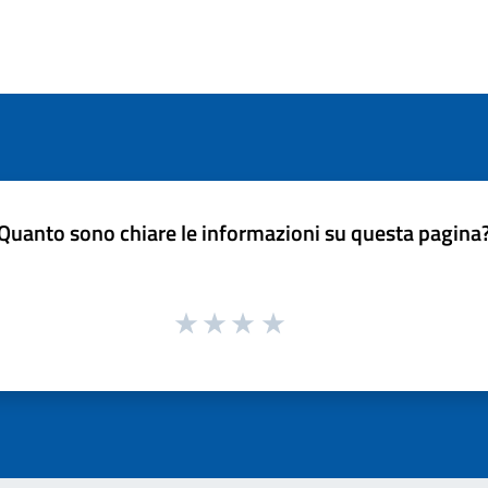
Quanto sono chiare le informazioni su questa pagina