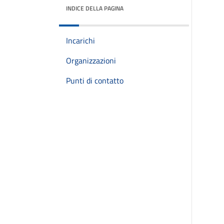
INDICE DELLA PAGINA
Incarichi
Organizzazioni
Punti di contatto