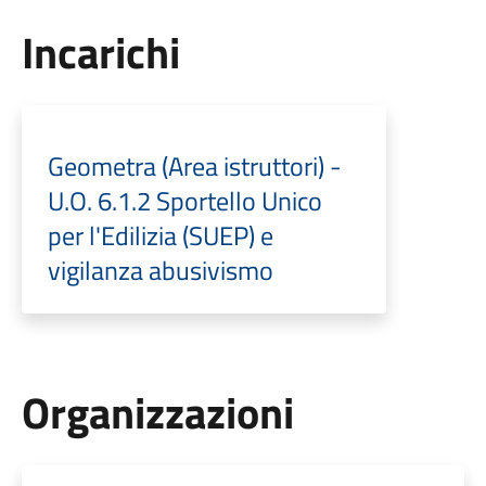
Incarichi
Geometra (Area istruttori) -
U.O. 6.1.2 Sportello Unico
per l'Edilizia (SUEP) e
vigilanza abusivismo
Organizzazioni