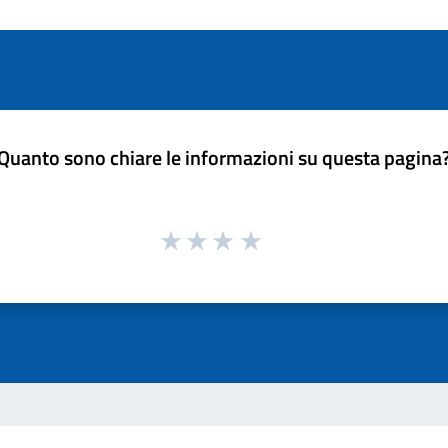
Quanto sono chiare le informazioni su questa pagina