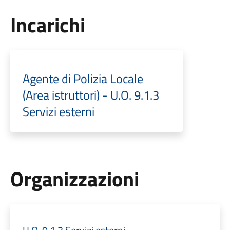
Incarichi
Agente di Polizia Locale
(Area istruttori) - U.O. 9.1.3
Servizi esterni
Organizzazioni