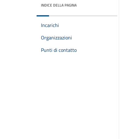
INDICE DELLA PAGINA
Incarichi
Organizzazioni
Punti di contatto