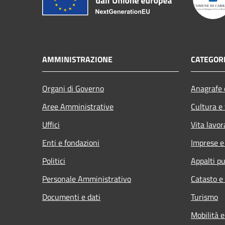
AMMINISTRAZIONE
CATEGORI
Organi di Governo
Anagrafe e
Aree Amministrative
Cultura e
Uffici
Vita lavor
Enti e fondazioni
Imprese 
Politici
Appalti pu
Personale Amministrativo
Catasto e
Documenti e dati
Turismo
Mobilità e