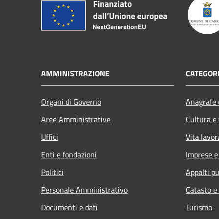
AMMINISTRAZIONE
CATEGORI
Organi di Governo
Anagrafe e
Aree Amministrative
Cultura e
Uffici
Vita lavor
Enti e fondazioni
Imprese 
Politici
Appalti pu
Personale Amministrativo
Catasto e
Documenti e dati
Turismo