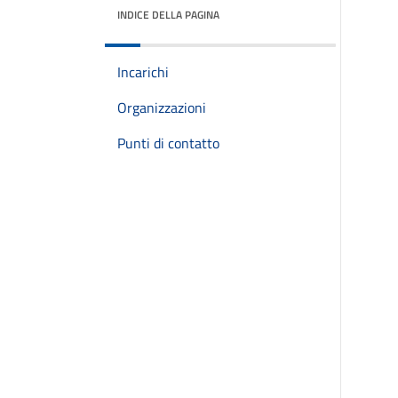
INDICE DELLA PAGINA
Incarichi
Organizzazioni
Punti di contatto