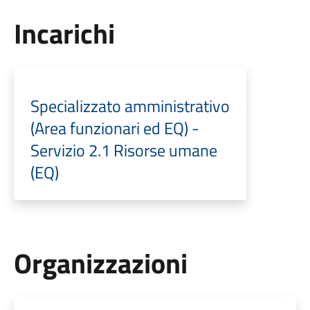
Incarichi
Specializzato amministrativo
(Area funzionari ed EQ) -
Servizio 2.1 Risorse umane
(EQ)
Organizzazioni