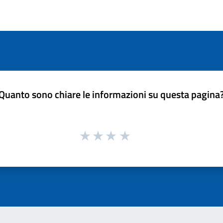
Quanto sono chiare le informazioni su questa pagina