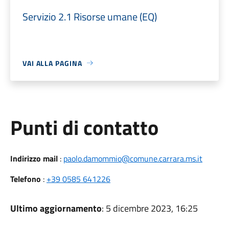
Servizio 2.1 Risorse umane (EQ)
VAI ALLA PAGINA
Punti di contatto
Indirizzo mail
:
paolo.damommio@comune.carrara.ms.it
Telefono
:
+39 0585 641226
Ultimo aggiornamento
: 5 dicembre 2023, 16:25