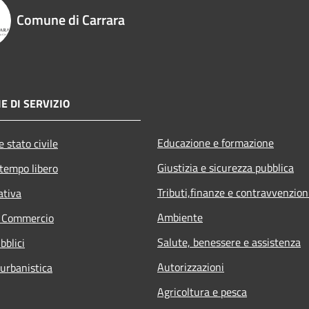
Comune di Carrara
E DI SERVIZIO
Educazione e formazione
 stato civile
Giustizia e sicurezza pubblica
 tempo libero
Tributi,finanze e contravvenzion
ativa
Ambiente
e Commercio
Salute, benessere e assistenza
bblici
Autorizzazioni
 urbanistica
Agricoltura e pesca