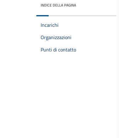
INDICE DELLA PAGINA
Incarichi
Organizzazioni
Punti di contatto