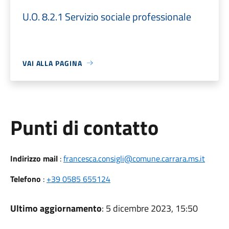
U.O. 8.2.1 Servizio sociale professionale
VAI ALLA PAGINA
Punti di contatto
Indirizzo mail
:
francesca.consigli@comune.carrara.ms.it
Telefono
:
+39 0585 655124
Ultimo aggiornamento
: 5 dicembre 2023, 15:50