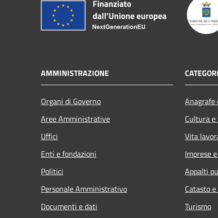
AMMINISTRAZIONE
CATEGORI
Organi di Governo
Anagrafe e
Aree Amministrative
Cultura e
Uffici
Vita lavor
Enti e fondazioni
Imprese 
Politici
Appalti pu
Personale Amministrativo
Catasto e
Documenti e dati
Turismo