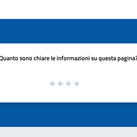
Quanto sono chiare le informazioni su questa pagina