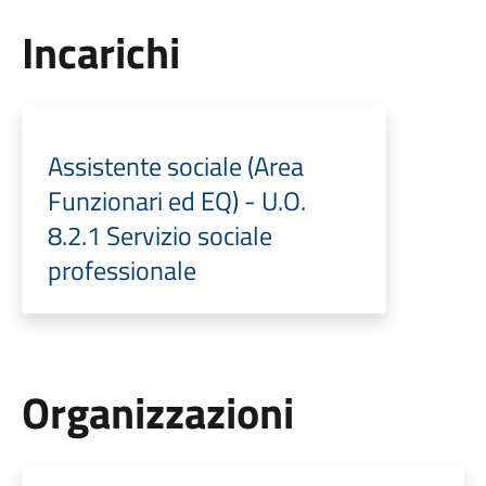
Incarichi
Assistente sociale (Area
Funzionari ed EQ) - U.O.
8.2.1 Servizio sociale
professionale
Organizzazioni