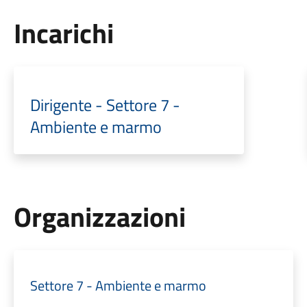
Incarichi
Dirigente - Settore 7 -
Ambiente e marmo
Organizzazioni
Settore 7 - Ambiente e marmo