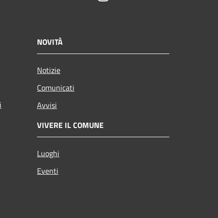
NOVITÀ
Notizie
Comunicati
i
Avvisi
VIVERE IL COMUNE
Luoghi
Eventi