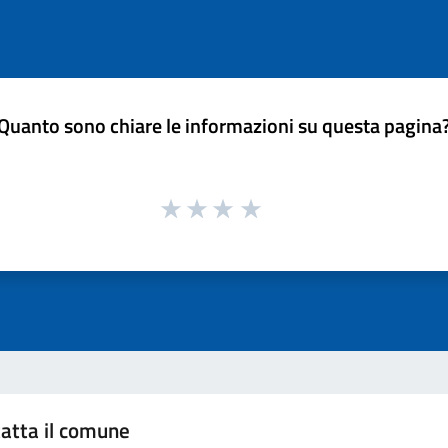
Quanto sono chiare le informazioni su questa pagina
atta il comune