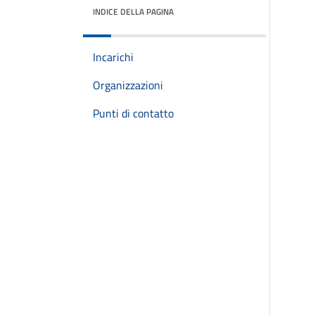
INDICE DELLA PAGINA
Incarichi
Organizzazioni
Punti di contatto