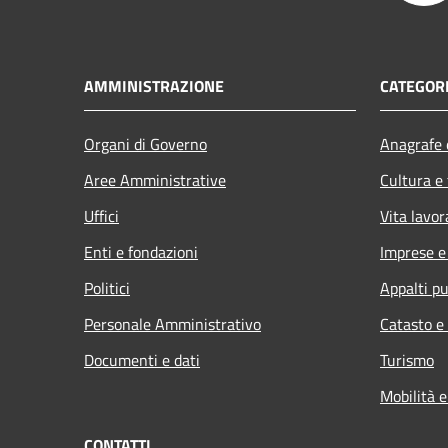
AMMINISTRAZIONE
CATEGORI
Organi di Governo
Anagrafe e
Aree Amministrative
Cultura e
Uffici
Vita lavor
Enti e fondazioni
Imprese 
Politici
Appalti pu
Personale Amministrativo
Catasto e
Documenti e dati
Turismo
Mobilità e
CONTATTI