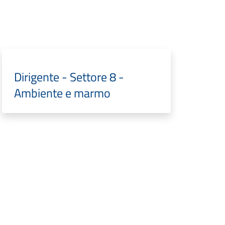
Dirigente - Settore 8 -
Ambiente e marmo