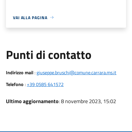
VAI ALLA PAGINA
Punti di contatto
Indirizzo mail
:
giuseppe.bruschi@comune.carrara.ms.it
Telefono
:
+39 0585 641572
Ultimo aggiornamento
: 8 novembre 2023, 15:02