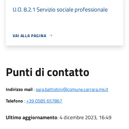
U.O. 8.2.1 Servizio sociale professionale
VAI ALLA PAGINA
Punti di contatto
Indirizzo mail
:
sara.battistini@comune.carrara.ms.it
Telefono
:
+39 0585 657867
Ultimo aggiornamento
: 4 dicembre 2023, 16:49