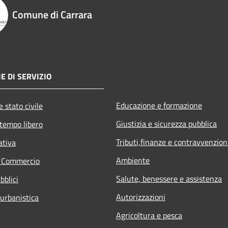
Comune di Carrara
E DI SERVIZIO
Educazione e formazione
 stato civile
Giustizia e sicurezza pubblica
 tempo libero
Tributi,finanze e contravvenzion
ativa
Ambiente
e Commercio
Salute, benessere e assistenza
bblici
Autorizzazioni
 urbanistica
Agricoltura e pesca