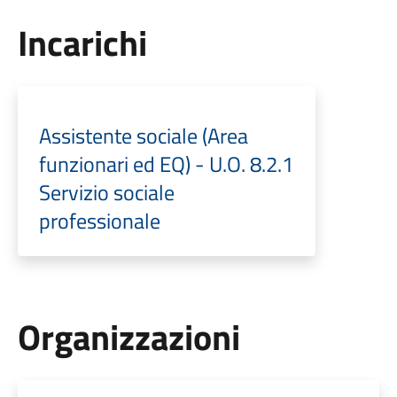
Incarichi
Assistente sociale (Area
funzionari ed EQ) - U.O. 8.2.1
Servizio sociale
professionale
Organizzazioni