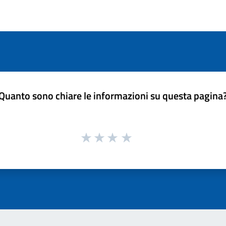
Quanto sono chiare le informazioni su questa pagina