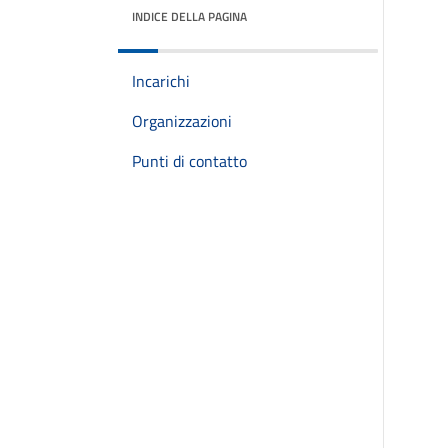
INDICE DELLA PAGINA
Incarichi
Organizzazioni
Punti di contatto