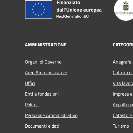
AMMINISTRAZIONE
CATEGORI
Organi di Governo
Anagrafe e
Aree Amministrative
Cultura e
Uffici
Vita lavor
Enti e fondazioni
Imprese 
Politici
Appalti pu
Personale Amministrativo
Catasto e
Documenti e dati
Turismo