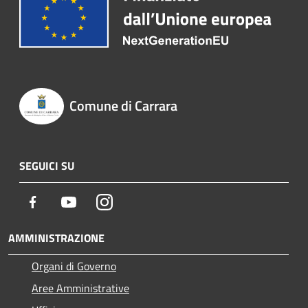
Comune di Carrara
SEGUICI SU
Facebook
Youtube
Instagram
AMMINISTRAZIONE
Organi di Governo
Aree Amministrative