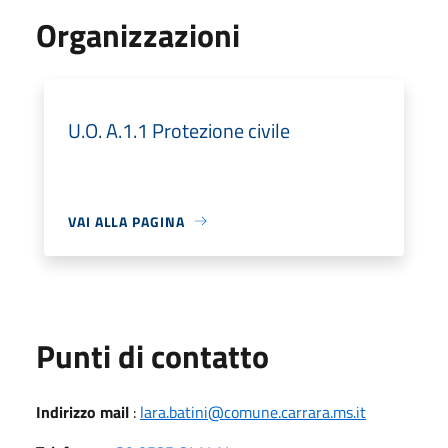
Organizzazioni
U.O. A.1.1 Protezione civile
VAI ALLA PAGINA
Punti di contatto
Indirizzo mail
:
lara.batini@comune.carrara.ms.it