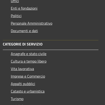
Uffici
Enti e fondazioni
Politici
Personale Amministrativo
Documenti e dati
CATEGORIE DI SERVIZIO
Anagrafe e stato civile
Cultura e tempo libero
Vita lavorativa
Imprese e Commercio
Appalti pubblici
Catasto e urbanistica
Turismo