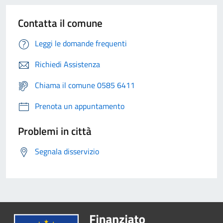
Contatta il comune
Leggi le domande frequenti
Richiedi Assistenza
Chiama il comune 0585 6411
Prenota un appuntamento
Problemi in città
Segnala disservizio