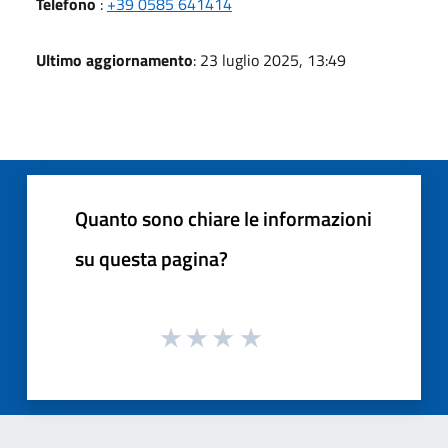
Telefono
:
+39 0585 641414
Ultimo aggiornamento
: 23 luglio 2025, 13:49
Quanto sono chiare le informazioni
su questa pagina?