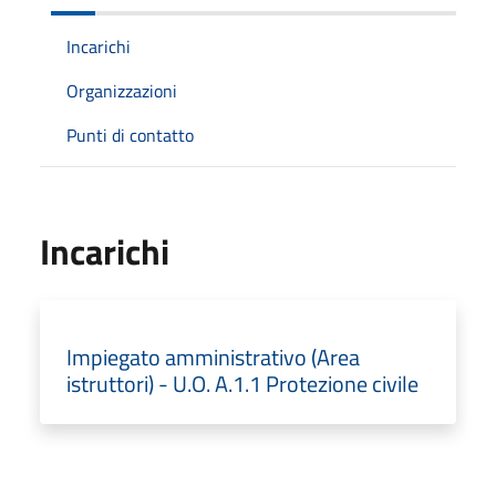
Incarichi
Organizzazioni
Punti di contatto
Incarichi
Impiegato amministrativo (Area
istruttori) - U.O. A.1.1 Protezione civile