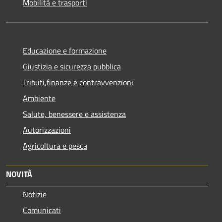
Mobilità e trasporti
Educazione e formazione
Giustizia e sicurezza pubblica
Tributi,finanze e contravvenzioni
Ambiente
Salute, benessere e assistenza
Autorizzazioni
Agricoltura e pesca
NOVITÀ
Notizie
Comunicati