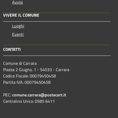
Avvisi
VIVERE IL COMUNE
Luoghi
Eventi
CONTATTI
Comune di Carrara
Piazza 2 Giugno, 1 - 54033 - Carrara
Codice Fiscale: 00079450458
Partita IVA: 00079450458
PEC:
comune.carrara@postecert.it
Centralino Unico: 0585 6411