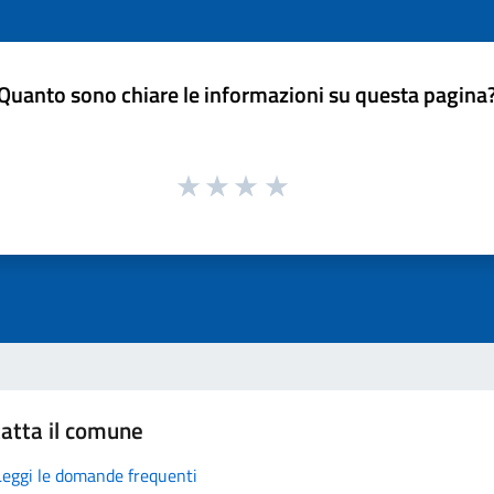
Quanto sono chiare le informazioni su questa pagina
atta il comune
Leggi le domande frequenti