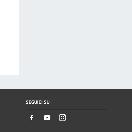
SEGUICI SU
Facebook
Youtube
Instagram