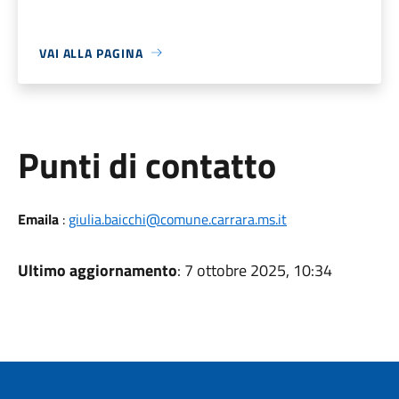
VAI ALLA PAGINA
Punti di contatto
Emaila
:
giulia.baicchi@comune.carrara.ms.it
Ultimo aggiornamento
: 7 ottobre 2025, 10:34