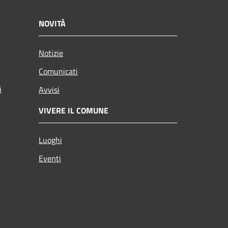
NOVITÀ
Notizie
Comunicati
i
Avvisi
VIVERE IL COMUNE
Luoghi
Eventi