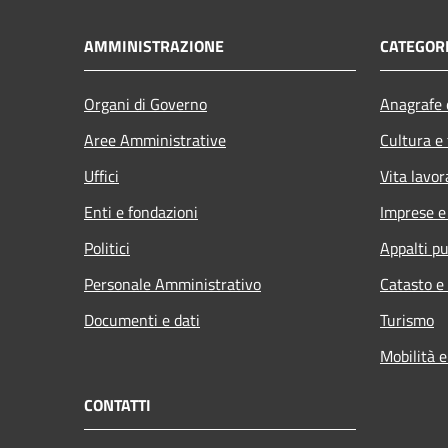
AMMINISTRAZIONE
CATEGORI
Organi di Governo
Anagrafe e
Aree Amministrative
Cultura e
Uffici
Vita lavor
Enti e fondazioni
Imprese 
Politici
Appalti pu
Personale Amministrativo
Catasto e
Documenti e dati
Turismo
Mobilità e
CONTATTI