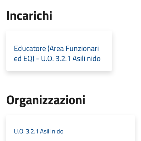
Incarichi
Educatore (Area Funzionari
ed EQ) - U.O. 3.2.1 Asili nido
Organizzazioni
U.O. 3.2.1 Asili nido