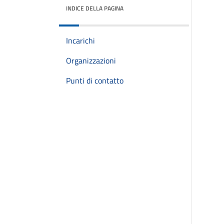
INDICE DELLA PAGINA
Incarichi
Organizzazioni
Punti di contatto