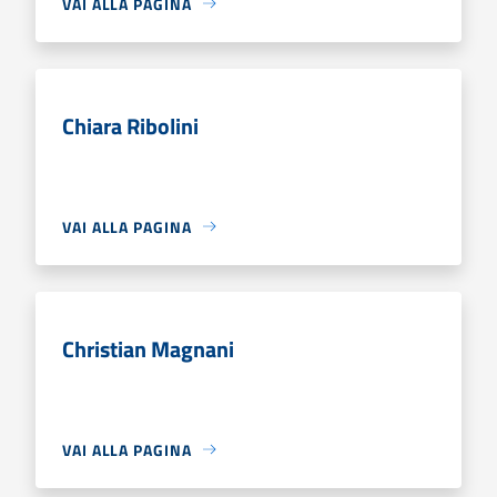
VAI ALLA PAGINA
Chiara Ribolini
VAI ALLA PAGINA
Christian Magnani
VAI ALLA PAGINA