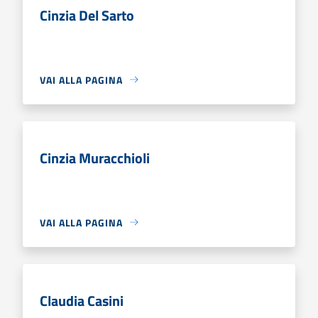
Cinzia Del Sarto
VAI ALLA PAGINA
Cinzia Muracchioli
VAI ALLA PAGINA
Claudia Casini