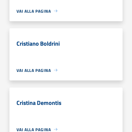
VAI ALLA PAGINA
Cristiano Boldrini
VAI ALLA PAGINA
Cristina Demontis
VAI ALLA PAGINA