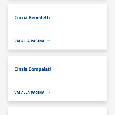
Cinzia Benedetti
VAI ALLA PAGINA
Cinzia Compalati
VAI ALLA PAGINA