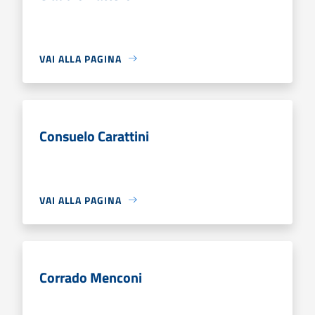
VAI ALLA PAGINA
Consuelo Carattini
VAI ALLA PAGINA
Corrado Menconi