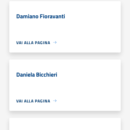
Damiano Fioravanti
VAI ALLA PAGINA
Daniela Bicchieri
VAI ALLA PAGINA