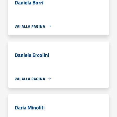
Daniela Borri
VAI ALLA PAGINA
Daniele Ercolini
VAI ALLA PAGINA
Daria Minoliti