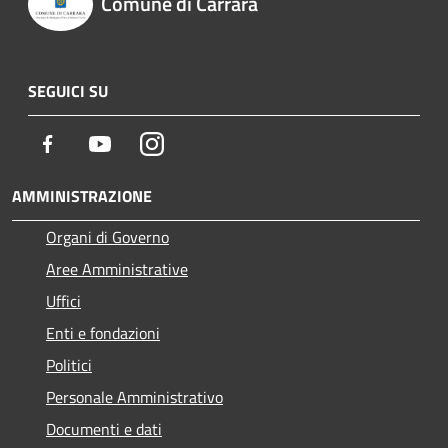
Comune di Carrara
SEGUICI SU
Facebook
Youtube
Instagram
AMMINISTRAZIONE
Organi di Governo
Aree Amministrative
Uffici
Enti e fondazioni
Politici
Personale Amministrativo
Documenti e dati