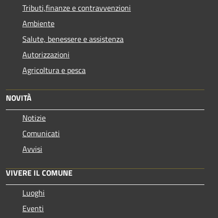
Tributi,finanze e contravvenzioni
Ambiente
Salute, benessere e assistenza
Autorizzazioni
Agricoltura e pesca
NOVITÀ
Notizie
Comunicati
Avvisi
VIVERE IL COMUNE
Luoghi
Eventi