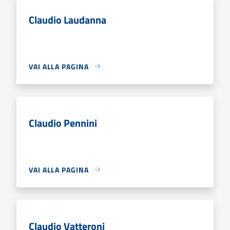
Claudio Laudanna
VAI ALLA PAGINA
Claudio Pennini
VAI ALLA PAGINA
Claudio Vatteroni