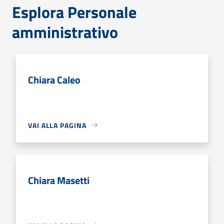
Esplora Personale
amministrativo
Chiara Caleo
VAI ALLA PAGINA
Chiara Masetti