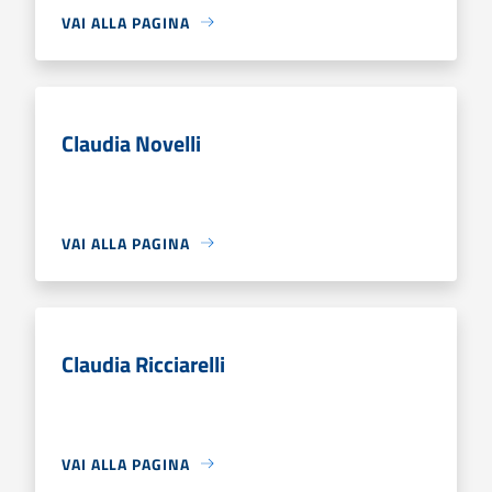
VAI ALLA PAGINA
Claudia Novelli
VAI ALLA PAGINA
Claudia Ricciarelli
VAI ALLA PAGINA