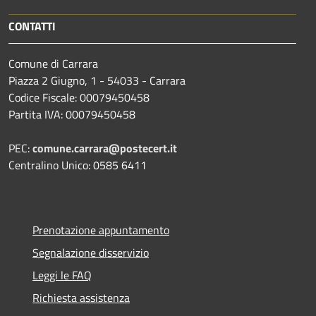
CONTATTI
Comune di Carrara
Piazza 2 Giugno, 1 - 54033 - Carrara
Codice Fiscale: 00079450458
Partita IVA: 00079450458
PEC:
comune.carrara@postecert.it
Centralino Unico: 0585 6411
Prenotazione appuntamento
Segnalazione disservizio
Leggi le FAQ
Richiesta assistenza