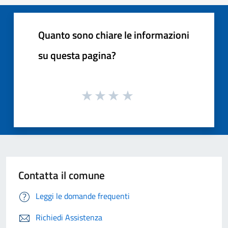
Quanto sono chiare le informazioni
su questa pagina?
Contatta il comune
Leggi le domande frequenti
Richiedi Assistenza