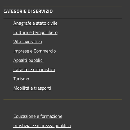
CATEGORIE DI SERVIZIO
Anagrafe e stato civile
Cultura e tempo libero
Vita lavorativa
Imprese e Commercio
Appalti pubblici
Catasto e urbanistica
Turismo
Mobilità e trasporti
Educazione e formazione
Giustizia e sicurezza pubblica