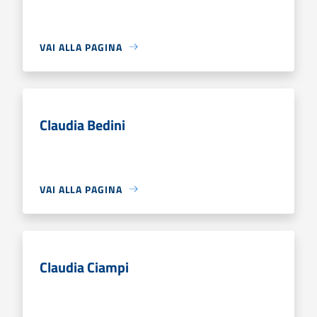
VAI ALLA PAGINA
Claudia Bedini
VAI ALLA PAGINA
Claudia Ciampi