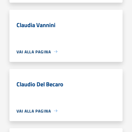
Claudia Vannini
VAI ALLA PAGINA
Claudio Del Becaro
VAI ALLA PAGINA