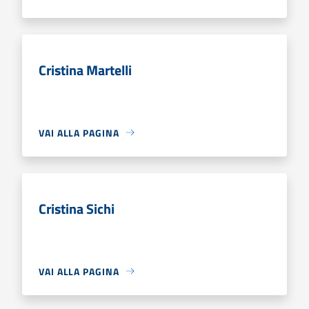
Cristina Martelli
VAI ALLA PAGINA
Cristina Sichi
VAI ALLA PAGINA