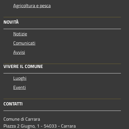
Agricoltura e pesca
NOVITÀ
Notizie
Comunicati
Avvisi
VIVERE IL COMUNE
Luoghi
Eventi
CONTATTI
Comune di Carrara
Piazza 2 Giugno, 1 - 54033 - Carrara