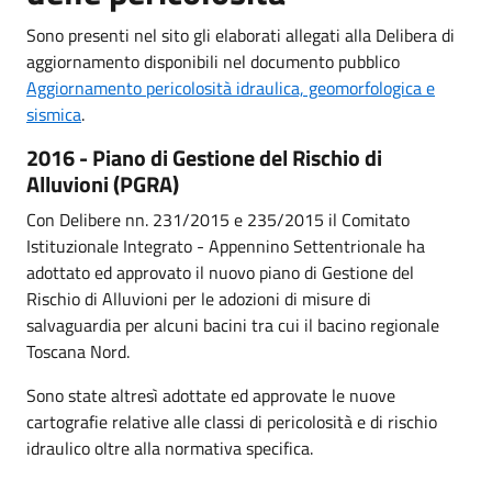
Sono presenti nel sito gli elaborati allegati alla Delibera di
aggiornamento disponibili nel documento pubblico
Aggiornamento pericolosità idraulica, geomorfologica e
sismica
.
2016 - Piano di Gestione del Rischio di
Alluvioni (PGRA)
Con Delibere nn. 231/2015 e 235/2015 il Comitato
Istituzionale Integrato - Appennino Settentrionale ha
adottato ed approvato il nuovo piano di Gestione del
Rischio di Alluvioni per le adozioni di misure di
salvaguardia per alcuni bacini tra cui il bacino regionale
Toscana Nord.
Sono state altresì adottate ed approvate le nuove
cartografie relative alle classi di pericolosità e di rischio
idraulico oltre alla normativa specifica.