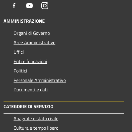
Facebook
Youtube
Instagram
AMMINISTRAZIONE
Organi di Governo
Aree Amministrative
Uffici
Enti e fondazioni
Politici
Personale Amministrativo
Documenti e dati
CATEGORIE DI SERVIZIO
Anagrafe e stato civile
Cultura e tempo libero