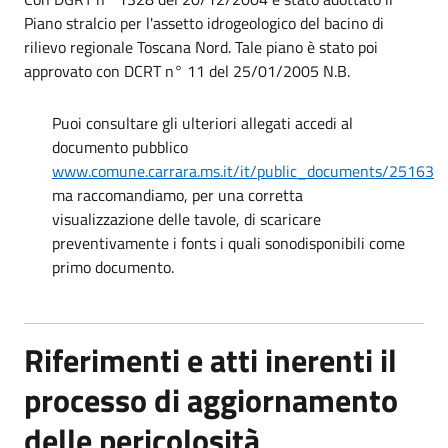
Piano stralcio per l'assetto idrogeologico del bacino di
rilievo regionale Toscana Nord. Tale piano è stato poi
approvato con DCRT n° 11 del 25/01/2005 N.B.
Puoi consultare gli ulteriori allegati accedi al
documento pubblico
www.comune.carrara.ms.it/it/public_documents/25163
ma raccomandiamo, per una corretta
visualizzazione delle tavole, di scaricare
preventivamente i fonts i quali sonodisponibili come
primo documento.
Riferimenti e atti inerenti il
processo di aggiornamento
delle pericolosità