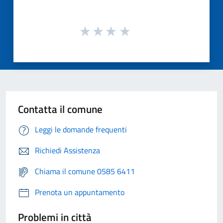
Contatta il comune
Leggi le domande frequenti
Richiedi Assistenza
Chiama il comune 0585 6411
Prenota un appuntamento
Problemi in città