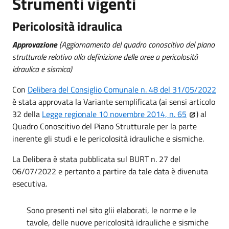
Strumenti vigenti
Pericolosità idraulica
Approvazione
(Aggiornamento del quadro conoscitivo del piano
strutturale relativo alla definizione delle aree a pericolosità
idraulica e sismica)
Con
Delibera del Consiglio Comunale n. 48 del 31/05/2022
è stata approvata la Variante semplificata (ai sensi articolo
32 della
Legge regionale 10 novembre 2014, n. 65
) al
Quadro Conoscitivo del Piano Strutturale per la parte
inerente gli studi e le pericolosità idrauliche e sismiche.
La Delibera è stata pubblicata sul BURT n. 27 del
06/07/2022 e pertanto a partire da tale data è divenuta
esecutiva.
Sono presenti nel sito glii elaborati, le norme e le
tavole, delle nuove pericolosità idrauliche e sismiche