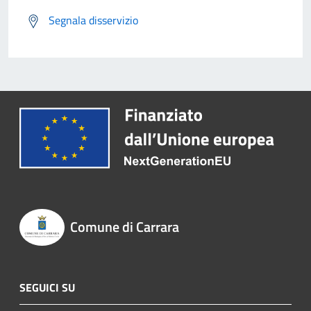
Segnala disservizio
Comune di Carrara
SEGUICI SU