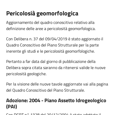
Pericolosià geomorfologica
Aggiornamento del quadro conoscitivo relativo alla
definizione delle aree a pericolosità geomorfologica.
Con Delibera n. 37 del 09/04/2019 è stato aggiornato il
Quadro Conoscitivo del Piano Strutturale per la parte
inerente gli studi e le pericolosità geomorfologiche.
Pertanto a far data dal giorno di pubblicazione della
Delibera sopra citata saranno da ritenersi valide le nuove
pericolosità geologiche.
Per la visione delle nuove tavole aggiornate vai alla pagina
del Quadro Conoscitivo del Piano Strutturale.
Adozione: 2004 - Piano Assetto Idrogeologico
(PAI)
Con DGRT n° 1328 del 20/12/2004 è stato adottato il