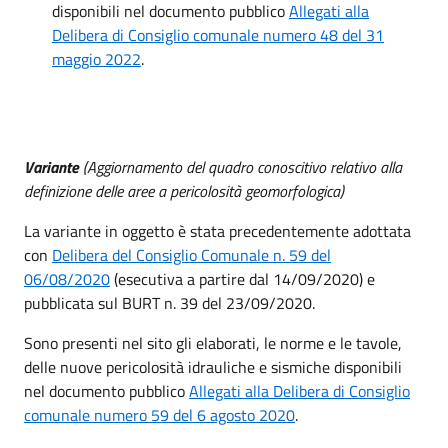
disponibili nel documento pubblico
Allegati alla
Delibera di Consiglio comunale numero 48 del 31
maggio 2022
.
Variante
(Aggiornamento del quadro conoscitivo relativo alla
definizione delle aree a pericolosità geomorfologica)
La variante in oggetto è stata precedentemente adottata
con
Delibera del Consiglio Comunale n. 59 del
06/08/2020
(esecutiva a partire dal 14/09/2020) e
pubblicata sul BURT n. 39 del 23/09/2020.
Sono presenti nel sito gli elaborati, le norme e le tavole,
delle nuove pericolosità idrauliche e sismiche disponibili
nel documento pubblico
Allegati alla Delibera di Consiglio
comunale numero 59 del 6 agosto 2020
.