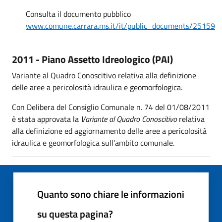
Consulta il documento pubblico
www.comune.carrara.ms.it/it/public_documents/25159
2011 - Piano Assetto Idreologico (PAI)
Variante al Quadro Conoscitivo relativa alla definizione
delle aree a pericolosità idraulica e geomorfologica.
Con Delibera del Consiglio Comunale n. 74 del 01/08/2011
è stata approvata la
Variante al Quadro Conoscitivo
relativa
alla definizione ed aggiornamento delle aree a pericolosità
idraulica e geomorfologica sull’ambito comunale.
Quanto sono chiare le informazioni
su questa pagina?