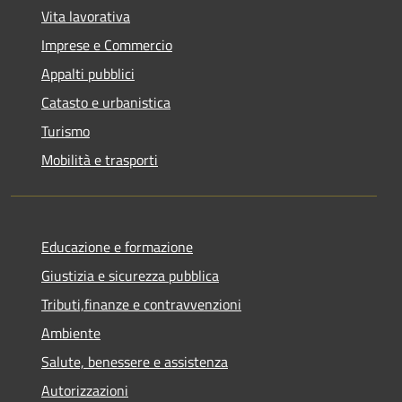
Vita lavorativa
Imprese e Commercio
Appalti pubblici
Catasto e urbanistica
Turismo
Mobilità e trasporti
Educazione e formazione
Giustizia e sicurezza pubblica
Tributi,finanze e contravvenzioni
Ambiente
Salute, benessere e assistenza
Autorizzazioni