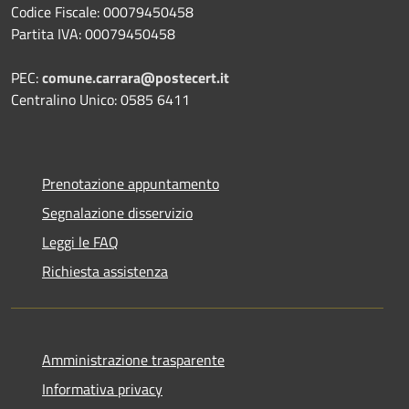
Codice Fiscale: 00079450458
Partita IVA: 00079450458
PEC:
comune.carrara@postecert.it
Centralino Unico: 0585 6411
Prenotazione appuntamento
Segnalazione disservizio
Leggi le FAQ
Richiesta assistenza
Amministrazione trasparente
Informativa privacy