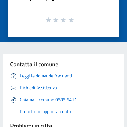
Contatta il comune
Leggi le domande frequenti
Richiedi Assistenza
Chiama il comune 0585 6411
Prenota un appuntamento
Problemi in città