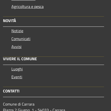
Agricoltura e pesca
NOVITÀ
Notizie
Comunicati
Avvisi
VIVERE IL COMUNE
Luoghi
Eventi
CONTATTI
Comune di Carrara
Piazza 2 Giugno, 1 - 54033 - Carrara