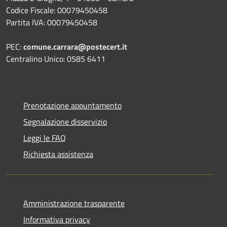
Codice Fiscale: 00079450458
Partita IVA: 00079450458
PEC:
comune.carrara@postecert.it
Centralino Unico: 0585 6411
Prenotazione appuntamento
Segnalazione disservizio
Leggi le FAQ
Richiesta assistenza
Amministrazione trasparente
Informativa privacy