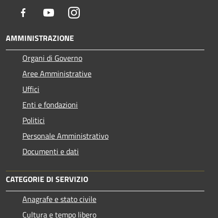
Facebook
Youtube
Instagram
AMMINISTRAZIONE
Organi di Governo
Aree Amministrative
Uffici
Enti e fondazioni
Politici
Personale Amministrativo
Documenti e dati
CATEGORIE DI SERVIZIO
Anagrafe e stato civile
Cultura e tempo libero