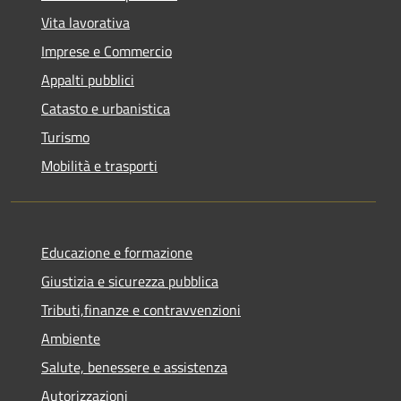
Vita lavorativa
Imprese e Commercio
Appalti pubblici
Catasto e urbanistica
Turismo
Mobilità e trasporti
Educazione e formazione
Giustizia e sicurezza pubblica
Tributi,finanze e contravvenzioni
Ambiente
Salute, benessere e assistenza
Autorizzazioni