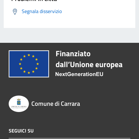
Segnala disservizio
Comune di Carrara
SEGUICI SU