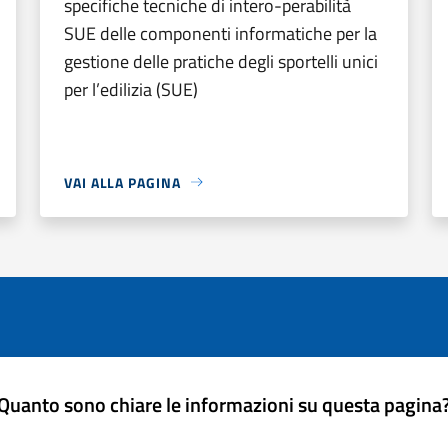
specifiche tecniche di intero-perabilità
SUE delle componenti informatiche per la
gestione delle pratiche degli sportelli unici
per l’edilizia (SUE)
VAI ALLA PAGINA
Quanto sono chiare le informazioni su questa pagina