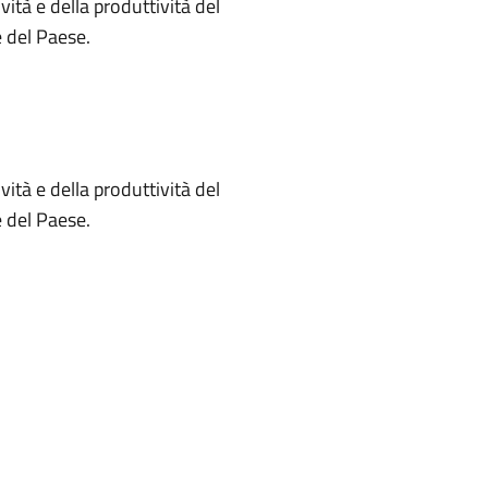
ità e della produttività del
e del Paese.
ità e della produttività del
e del Paese.