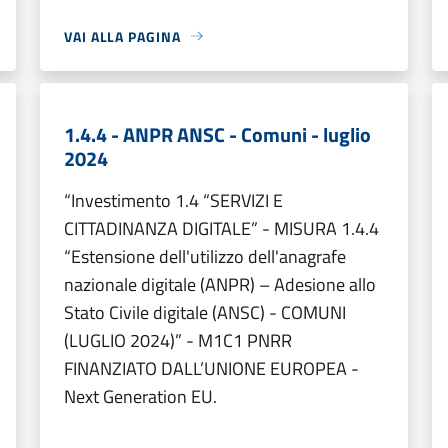
VAI ALLA PAGINA
1.4.4 - ANPR ANSC - Comuni - luglio
2024
“Investimento 1.4 “SERVIZI E
CITTADINANZA DIGITALE” - MISURA 1.4.4
“Estensione dell'utilizzo dell'anagrafe
nazionale digitale (ANPR) – Adesione allo
Stato Civile digitale (ANSC) - COMUNI
(LUGLIO 2024)” - M1C1 PNRR
FINANZIATO DALL’UNIONE EUROPEA -
Next Generation EU.