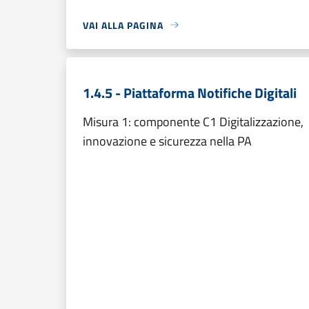
VAI ALLA PAGINA
1.4.5 - Piattaforma Notifiche Digitali
Misura 1: componente C1 Digitalizzazione,
innovazione e sicurezza nella PA