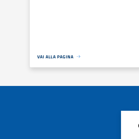
VAI ALLA PAGINA