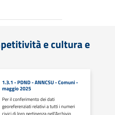
etitività e cultura e
1.3.1 - PDND - ANNCSU - Comuni -
maggio 2025
Per il conferimento dei dati
georeferenziati relativi a tutti i numeri
civici di loro pertinenza nell’Archivio