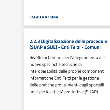
VAI ALLA PAGINA
2.2.3 Digitalizzazione delle procedure
(SUAP e SUE) - Enti Terzi - Comuni
Rivolto ai Comuni per l’adeguamento alle
nuove specifiche tecniche di
interoperabilità delle proprie componenti
informatiche Enti Terzi per la gestione
delle pratiche prove-nienti dagli sportelli
unici per le attività produttive (SUAP)