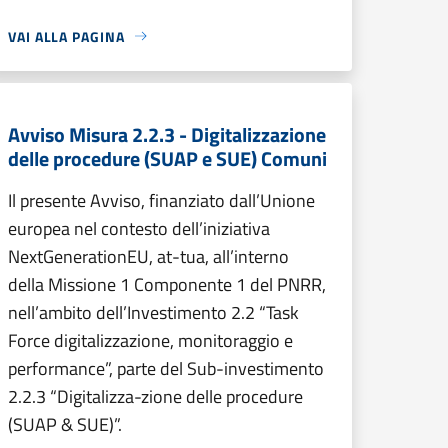
VAI ALLA PAGINA
Avviso Misura 2.2.3 - Digitalizzazione
delle procedure (SUAP e SUE) Comuni
Il presente Avviso, finanziato dall’Unione
europea nel contesto dell’iniziativa
NextGenerationEU, at-tua, all’interno
della Missione 1 Componente 1 del PNRR,
nell’ambito dell’Investimento 2.2 “Task
Force digitalizzazione, monitoraggio e
performance”, parte del Sub-investimento
2.2.3 “Digitalizza-zione delle procedure
(SUAP & SUE)”.