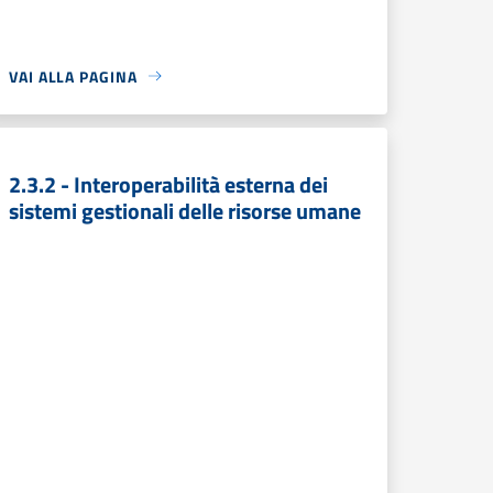
VAI ALLA PAGINA
2.3.2 - Interoperabilità esterna dei
sistemi gestionali delle risorse umane