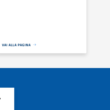
VAI ALLA PAGINA
?