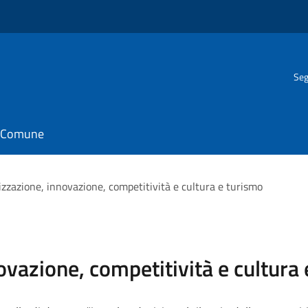
Seg
il Comune
izzazione, innovazione, competitività e cultura e turismo
ovazione, competitività e cultura