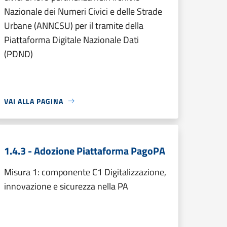
Nazionale dei Numeri Civici e delle Strade
Urbane (ANNCSU) per il tramite della
Piattaforma Digitale Nazionale Dati
(PDND)
VAI ALLA PAGINA
1.4.3 - Adozione Piattaforma PagoPA
Misura 1: componente C1 Digitalizzazione,
innovazione e sicurezza nella PA