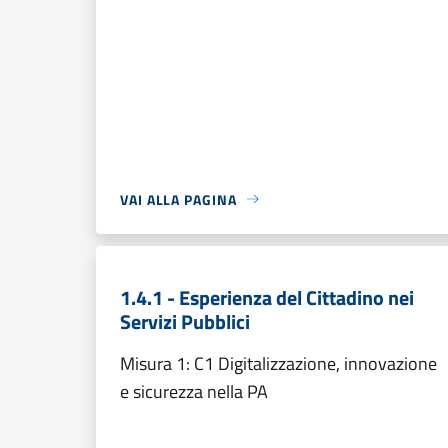
VAI ALLA PAGINA
1.4.1 - Esperienza del Cittadino nei
Servizi Pubblici
Misura 1: C1 Digitalizzazione, innovazione
e sicurezza nella PA