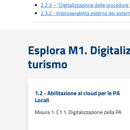
2.2.3 – “Digitalizzazione delle procedu
2.3.2 - Interoperabilità esterna dei siste
Esplora M1. Digitali
turismo
1.2 - Abilitazione al cloud per le PA
Locali
Misura 1: C1 1. Digitalizzazione della PA