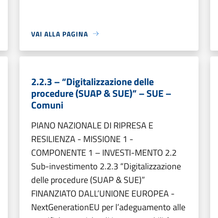
VAI ALLA PAGINA
2.2.3 – “Digitalizzazione delle
procedure (SUAP & SUE)” – SUE –
Comuni
PIANO NAZIONALE DI RIPRESA E
RESILIENZA - MISSIONE 1 -
COMPONENTE 1 – INVESTI-MENTO 2.2
Sub-investimento 2.2.3 “Digitalizzazione
delle procedure (SUAP & SUE)”
FINANZIATO DALL’UNIONE EUROPEA -
NextGenerationEU per l’adeguamento alle