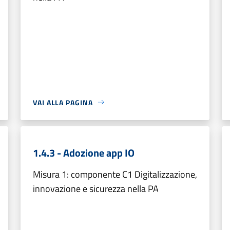
VAI ALLA PAGINA
1.4.3 - Adozione app IO
Misura 1: componente C1 Digitalizzazione,
innovazione e sicurezza nella PA