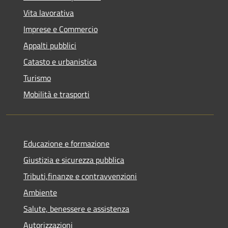
Vita lavorativa
Imprese e Commercio
Appalti pubblici
Catasto e urbanistica
Turismo
Mobilità e trasporti
Educazione e formazione
Giustizia e sicurezza pubblica
Tributi,finanze e contravvenzioni
Ambiente
Salute, benessere e assistenza
Autorizzazioni