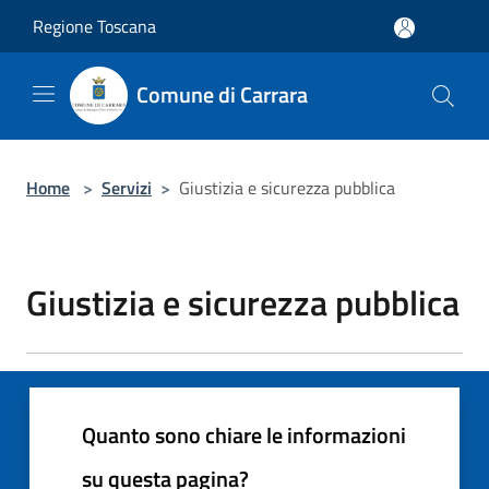
Salta al contenuto principale
Regione Toscana
Comune di Carrara
Home
>
Servizi
>
Giustizia e sicurezza pubblica
Giustizia e sicurezza pubblica
Quanto sono chiare le informazioni
su questa pagina?