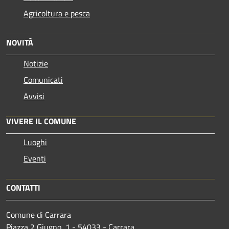
Agricoltura e pesca
NOVITÀ
Notizie
Comunicati
Avvisi
VIVERE IL COMUNE
Luoghi
Eventi
CONTATTI
Comune di Carrara
Piazza 2 Giugno, 1 - 54033 - Carrara