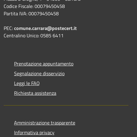
Codice Fiscale: 00079450458
Partita IVA: 00079450458
PEC:
comune.carrara@postecert.it
Centralino Unico: 0585 6411
Prenotazione appuntamento
Segnalazione disservizio
Leggi le FAQ
Richiesta assistenza
Amministrazione trasparente
Informativa privacy