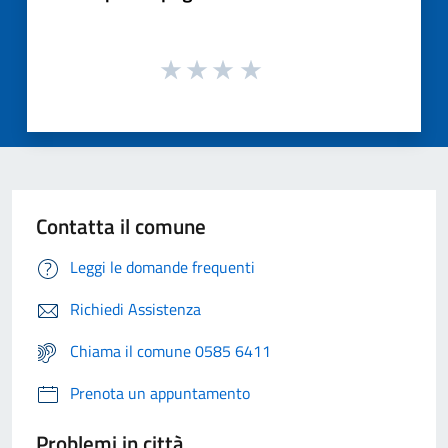
Contatta il comune
Leggi le domande frequenti
Richiedi Assistenza
Chiama il comune 0585 6411
Prenota un appuntamento
Problemi in città