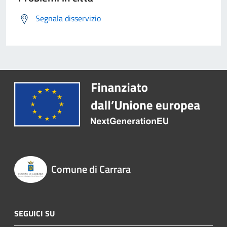
Segnala disservizio
Comune di Carrara
SEGUICI SU