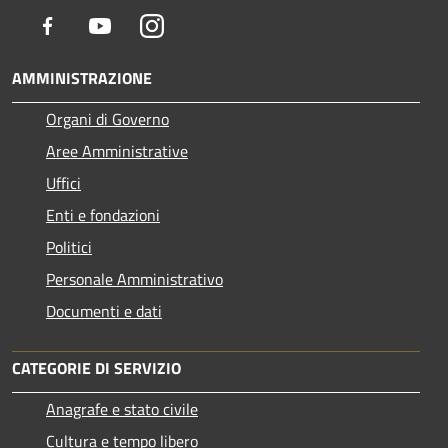
Facebook
Youtube
Instagram
AMMINISTRAZIONE
Organi di Governo
Aree Amministrative
Uffici
Enti e fondazioni
Politici
Personale Amministrativo
Documenti e dati
CATEGORIE DI SERVIZIO
Anagrafe e stato civile
Cultura e tempo libero