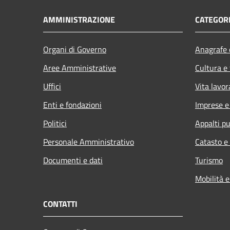
AMMINISTRAZIONE
CATEGORI
Organi di Governo
Anagrafe e
Aree Amministrative
Cultura e
Uffici
Vita lavor
Enti e fondazioni
Imprese 
Politici
Appalti pu
Personale Amministrativo
Catasto e
Documenti e dati
Turismo
Mobilità e
CONTATTI