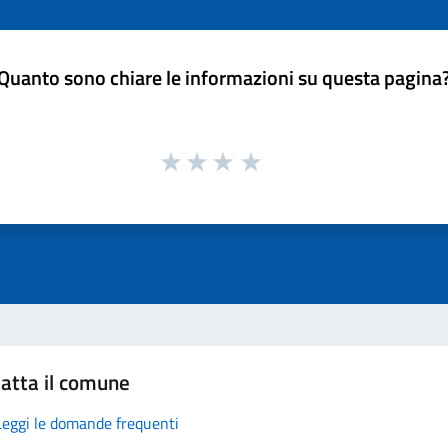
Quanto sono chiare le informazioni su questa pagina
atta il comune
Leggi le domande frequenti