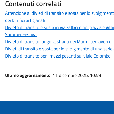
Contenuti correlati
Attenzione ai divieti di transito e sosta per lo svolgiment
dei birrifici artigianali
Divieto di transito e sosta in via Fallaci e nel piazzale Vi
Summer Festival
Divieto di transito lungo la strada dei Marmi per lavori 
Divieti di transito e sosta per lo svolgimento di una serie
Divieto di transito per i mezzi pesanti sul viale Colombo
Ultimo aggiornamento
: 11 dicembre 2025, 10:59