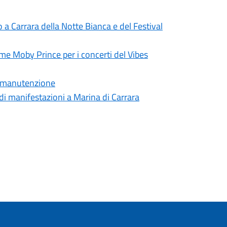
o a Carrara della Notte Bianca e del Festival
ttime Moby Prince per i concerti del Vibes
di manutenzione
 di manifestazioni a Marina di Carrara