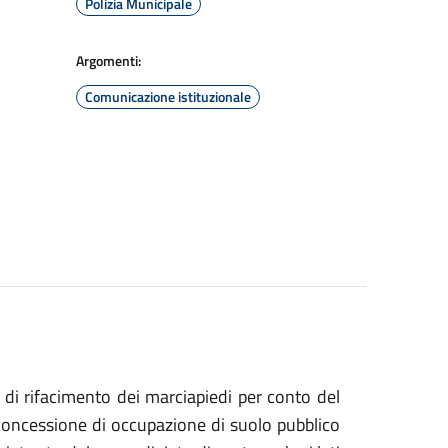
Polizia Municipale
Argomenti:
Comunicazione istituzionale
i di rifacimento dei marciapiedi per conto del
concessione di occupazione di suolo pubblico