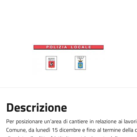
Descrizione
Per posizionare un’area di cantiere in relazione ai lavor
Comune, da lunedì 15 dicembre e fino al termine della 