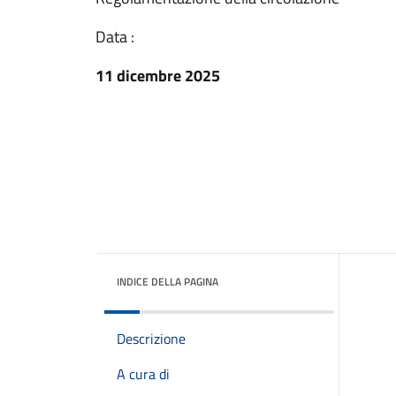
Data :
11 dicembre 2025
INDICE DELLA PAGINA
Descrizione
A cura di