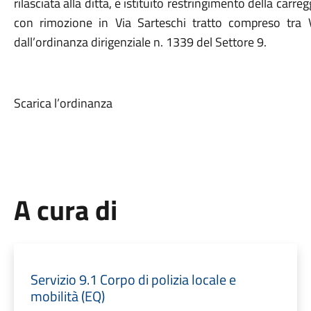
rilasciata alla ditta, è istituito restringimento della carre
con rimozione in Via Sarteschi tratto compreso tra 
dall’ordinanza dirigenziale n. 1339 del Settore 9.
Scarica l’ordinanza
A cura di
Servizio 9.1 Corpo di polizia locale e
mobilità (EQ)