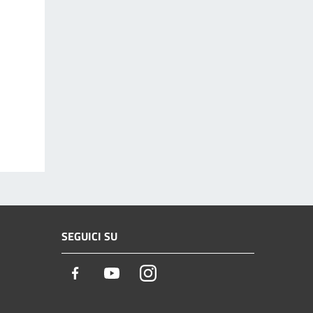
SEGUICI SU
Facebook
Youtube
Instagram