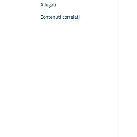
Allegati
Contenuti correlati