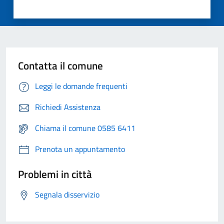
Contatta il comune
Leggi le domande frequenti
Richiedi Assistenza
Chiama il comune 0585 6411
Prenota un appuntamento
Problemi in città
Segnala disservizio