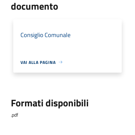
documento
Consiglio Comunale
VAI ALLA PAGINA
Formati disponibili
.pdf