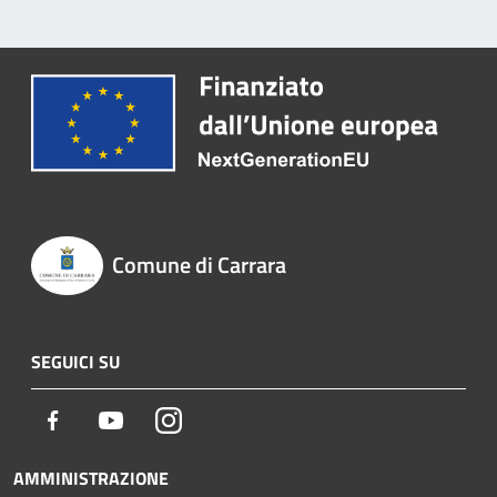
Comune di Carrara
SEGUICI SU
Facebook
Youtube
Instagram
AMMINISTRAZIONE