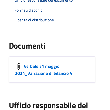
Ufficio responsabile del documento
Formati disponibili
Licenza di distribuzione
Documenti
Verbale 21 maggio
2024_Variazione di bilancio 4
Ufficio responsabile del