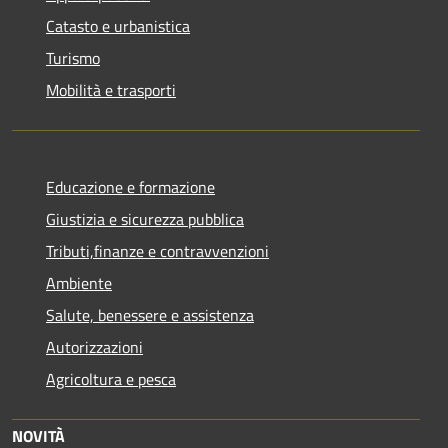
Catasto e urbanistica
Turismo
Mobilità e trasporti
Educazione e formazione
Giustizia e sicurezza pubblica
Tributi,finanze e contravvenzioni
Ambiente
Salute, benessere e assistenza
Autorizzazioni
Agricoltura e pesca
NOVITÀ