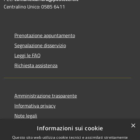
Centralino Unico: 0585 6411
Prenotazione appuntamento
Segnalazione disservizio
Leggi le FAQ
Richiesta assistenza
Amministrazione trasparente
Informativa privacy
Note legali
×
Dichiarazione di accessibilità
Informazioni sui cookie
Questo sito web utilizza cookie tecnici e assimilati strettamente