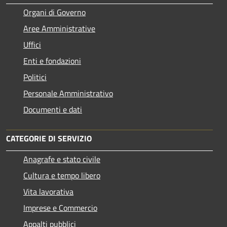
Organi di Governo
Aree Amministrative
Uffici
Enti e fondazioni
Politici
Personale Amministrativo
Documenti e dati
CATEGORIE DI SERVIZIO
Anagrafe e stato civile
Cultura e tempo libero
Vita lavorativa
Imprese e Commercio
Appalti pubblici