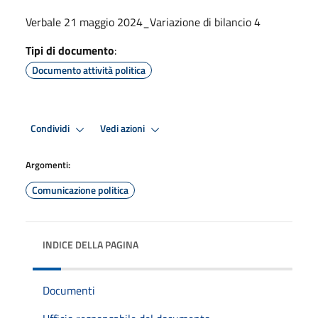
Verbale 21 maggio 2024_Variazione di bilancio 4
Tipi di documento
:
Documento attività politica
Condividi
Vedi azioni
Argomenti:
Comunicazione politica
INDICE DELLA PAGINA
Documenti