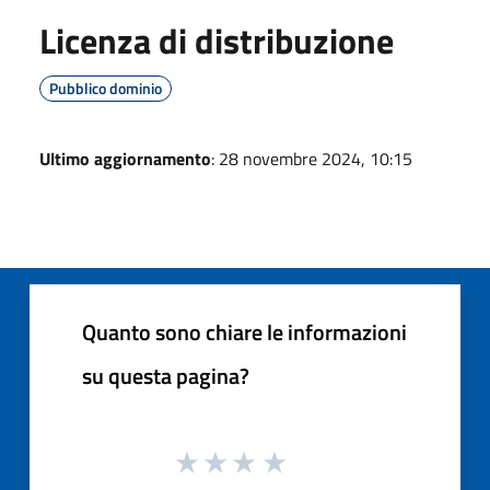
Licenza di distribuzione
Pubblico dominio
Ultimo aggiornamento
: 28 novembre 2024, 10:15
Quanto sono chiare le informazioni
su questa pagina?