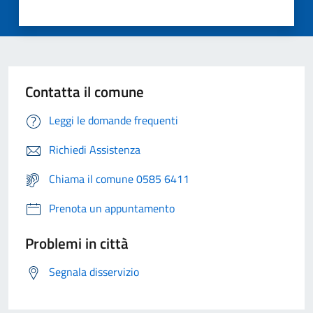
Contatta il comune
Leggi le domande frequenti
Richiedi Assistenza
Chiama il comune 0585 6411
Prenota un appuntamento
Problemi in città
Segnala disservizio