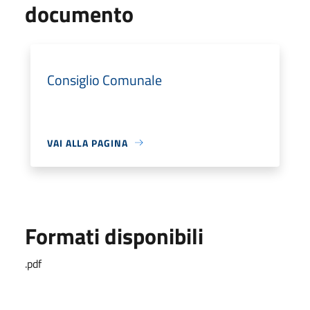
documento
Consiglio Comunale
VAI ALLA PAGINA
Formati disponibili
.pdf