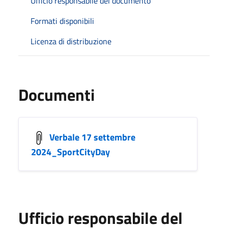
Ufficio responsabile del documento
Formati disponibili
Licenza di distribuzione
Documenti
Verbale 17 settembre
2024_SportCityDay
Ufficio responsabile del