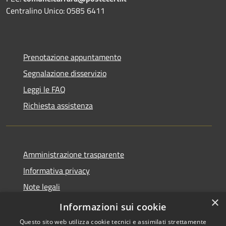
Centralino Unico: 0585 6411
Prenotazione appuntamento
Segnalazione disservizio
Leggi le FAQ
Richiesta assistenza
Amministrazione trasparente
Informativa privacy
Note legali
×
Dichiarazione di accessibilità
Informazioni sui cookie
Questo sito web utilizza cookie tecnici e assimilati strettamente