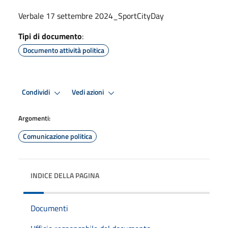
Verbale 17 settembre 2024_SportCityDay
Tipi di documento
:
Documento attività politica
Condividi
Vedi azioni
Argomenti:
Comunicazione politica
INDICE DELLA PAGINA
Documenti