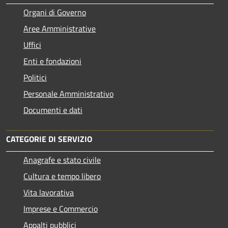
Organi di Governo
Aree Amministrative
Uffici
Enti e fondazioni
Politici
Personale Amministrativo
Documenti e dati
CATEGORIE DI SERVIZIO
Anagrafe e stato civile
Cultura e tempo libero
Vita lavorativa
Imprese e Commercio
Appalti pubblici