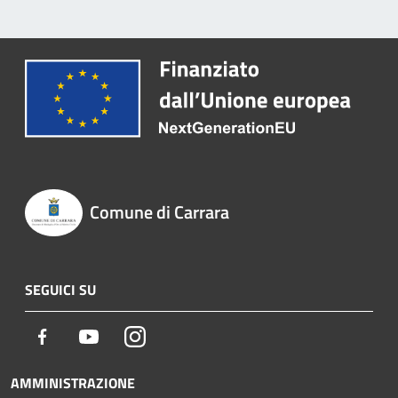
Comune di Carrara
SEGUICI SU
Facebook
Youtube
Instagram
AMMINISTRAZIONE