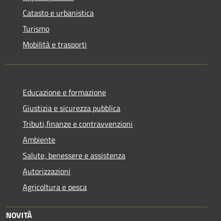
Catasto e urbanistica
Turismo
Mobilità e trasporti
Educazione e formazione
Giustizia e sicurezza pubblica
Tributi,finanze e contravvenzioni
Ambiente
Salute, benessere e assistenza
Autorizzazioni
Agricoltura e pesca
NOVITÀ