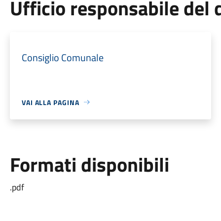
Ufficio responsabile de
Consiglio Comunale
VAI ALLA PAGINA
Formati disponibili
.pdf