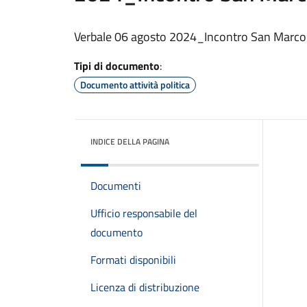
Verbale 06 agosto 2024_Incontro San Marc
Tipi di documento
:
Documento attività politica
INDICE DELLA PAGINA
Documenti
Ufficio responsabile del
documento
Formati disponibili
Licenza di distribuzione