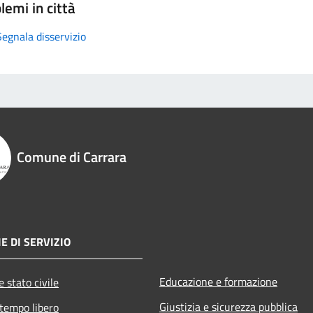
lemi in città
Segnala disservizio
Comune di Carrara
E DI SERVIZIO
Educazione e formazione
 stato civile
Giustizia e sicurezza pubblica
 tempo libero