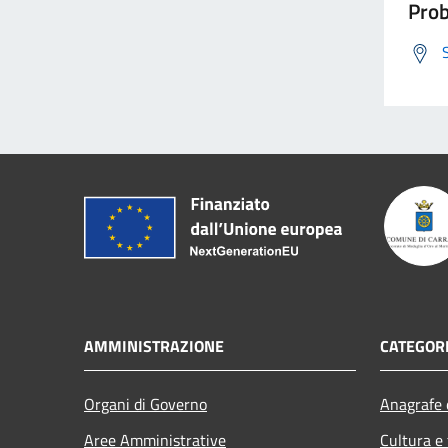
Prob
AMMINISTRAZIONE
CATEGORI
Organi di Governo
Anagrafe e
Aree Amministrative
Cultura e