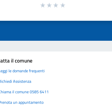
atta il comune
Leggi le domande frequenti
Richiedi Assistenza
Chiama il comune 0585 6411
Prenota un appuntamento