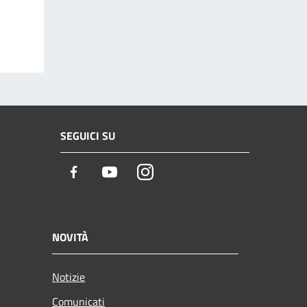
SEGUICI SU
Facebook
Youtube
Instagram
NOVITÀ
Notizie
Comunicati