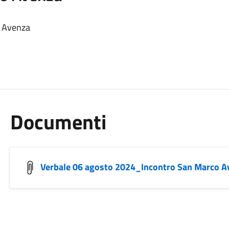
o Avenza
Documenti
Verbale 06 agosto 2024_Incontro San Marco A