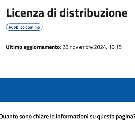
Licenza di distribuzione
Pubblico dominio
Ultimo aggiornamento
: 28 novembre 2024, 10:15
Quanto sono chiare le informazioni su questa pagina