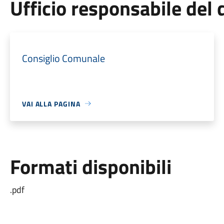
Ufficio responsabile de
Consiglio Comunale
VAI ALLA PAGINA
Formati disponibili
.pdf