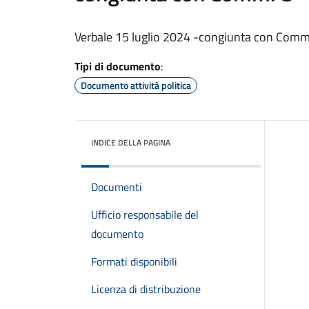
Verbale 15 luglio 2024 -congiunta con Comm
Tipi di documento
:
Documento attività politica
INDICE DELLA PAGINA
Documenti
Ufficio responsabile del
documento
Formati disponibili
Licenza di distribuzione