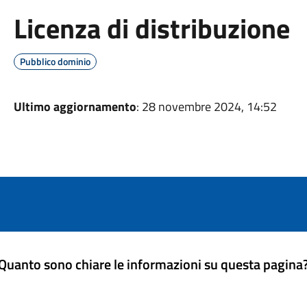
Licenza di distribuzione
Pubblico dominio
Ultimo aggiornamento
: 28 novembre 2024, 14:52
Quanto sono chiare le informazioni su questa pagina