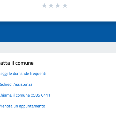
atta il comune
Leggi le domande frequenti
Richiedi Assistenza
Chiama il comune 0585 6411
Prenota un appuntamento