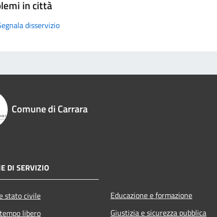
lemi in città
Segnala disservizio
Comune di Carrara
E DI SERVIZIO
Educazione e formazione
 stato civile
Giustizia e sicurezza pubblica
 tempo libero