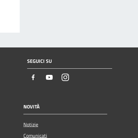
SEGUICI SU
Facebook
Youtube
Instagram
NOVITÀ
Notizie
Comunicati