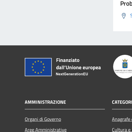
Prob
AMMINISTRAZIONE
CATEGORI
Organi di Governo
Anagrafe e
Aree Amministrative
Cultura e