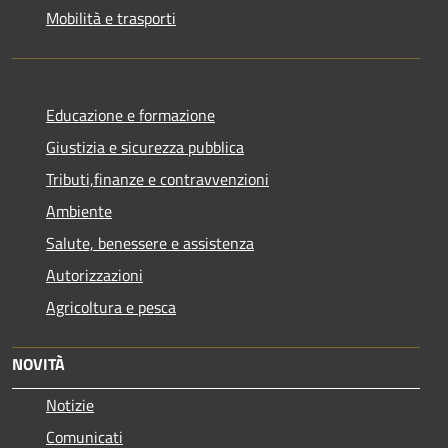
Mobilità e trasporti
Educazione e formazione
Giustizia e sicurezza pubblica
Tributi,finanze e contravvenzioni
Ambiente
Salute, benessere e assistenza
Autorizzazioni
Agricoltura e pesca
NOVITÀ
Notizie
Comunicati