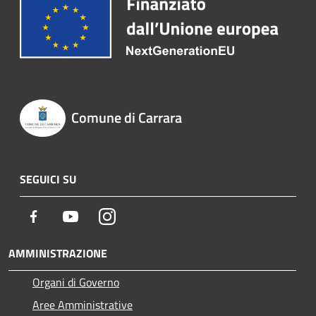
Comune di Carrara
SEGUICI SU
Facebook
Youtube
Instagram
AMMINISTRAZIONE
Organi di Governo
Aree Amministrative