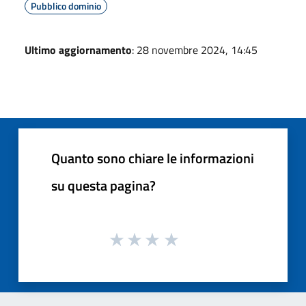
Pubblico dominio
Ultimo aggiornamento
: 28 novembre 2024, 14:45
Quanto sono chiare le informazioni
su questa pagina?