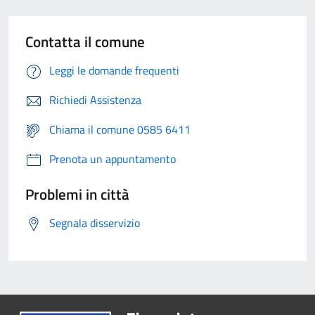
Contatta il comune
Leggi le domande frequenti
Richiedi Assistenza
Chiama il comune 0585 6411
Prenota un appuntamento
Problemi in città
Segnala disservizio