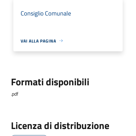
Consiglio Comunale
VAI ALLA PAGINA
Formati disponibili
.pdf
Licenza di distribuzione