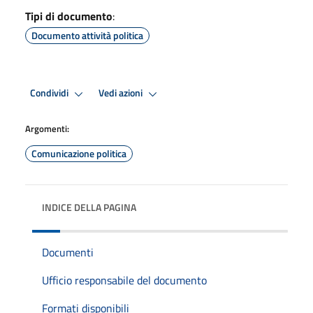
Tipi di documento
:
Documento attività politica
Condividi
Vedi azioni
Argomenti:
Comunicazione politica
INDICE DELLA PAGINA
Documenti
Ufficio responsabile del documento
Formati disponibili