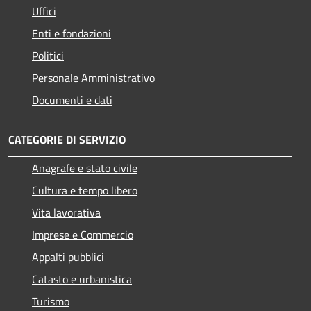
Uffici
Enti e fondazioni
Politici
Personale Amministrativo
Documenti e dati
CATEGORIE DI SERVIZIO
Anagrafe e stato civile
Cultura e tempo libero
Vita lavorativa
Imprese e Commercio
Appalti pubblici
Catasto e urbanistica
Turismo