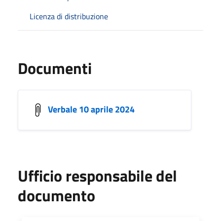
Licenza di distribuzione
Documenti
Verbale 10 aprile 2024
Ufficio responsabile del
documento