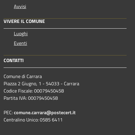
Avvisi
VIVERE IL COMUNE
Luoghi
Eventi
CONTATTI
Comune di Carrara
Piazza 2 Giugno, 1 - 54033 - Carrara
Codice Fiscale: 00079450458
Partita IVA: 00079450458
PEC:
comune.carrara@postecert.it
Centralino Unico: 0585 6411